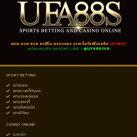
บอล มวย หวย คาสิโน ครบวงจร จากเว็บไซต์ในเครือ
UFABET
สมัครสมาชิก แอดไลน์ LINE
:
@UFA88SV8
SPORT BETTING
แทงบอล
แทงบาสเก็ตบอล
แทงวอลเล่บอล
แทงฮอกกี้
แทงอีสปอร์ต
แทงไก่ชน
CASINO ONLINE
บาคาร่า