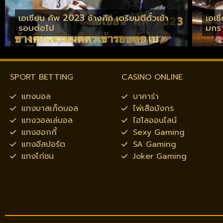
เอเชียน คัพ 2023 ช้างศึก เตรียมตีตั๋วเข้า
เอเช
รอบต่อไป
มกร
SPORT BETTING
CASINO ONLINE
แทงบอล
บาคาร่า
แทงบาสเก็ตบอล
ไพ่เสือมังกร
แทงวอลเล่บอล
ไฮโลออนไลน์
แทงฮอกกี้
Sexy Gaming
แทงอีสปอร์ต
SA Gaming
แทงไก่ชน
Joker Gaming