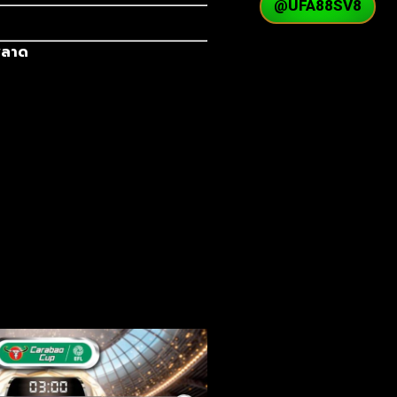
@UFA88SV8
พลาด