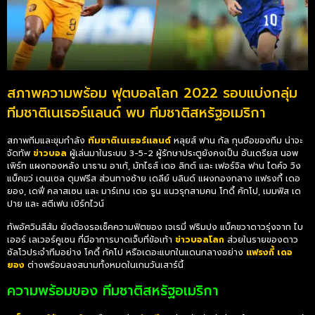
สภาพความพร้อม ฟุตบอลโลก 2022 รอบแบ่งกลุ่ม
ทีมชาติเนเธอร์แลนด์ พบ ทีมชาติสหรัฐอเมริกา
สภาพทีมและขุมกำลัง
ทีมชาติเนเธอร์แลนด์
หลุยส์ ฟาน กัล กุนซือของทีม น่าจะ
จัดทัพ
ข่าวบอล
ผู้เล่นมาในระบบ 3-5-2 ผู้รักษาประตูยังคงเป็น อันเดรียส นอพ
เพิร์ท แผงกองหลัง นาธาน อาเก้, มัทไธส์ เดอ ลิกต์ และ เฟอร์จิล ฟาน ไดค์จ วิง
แบ็คขว่ เดนเซล ดุมฟรีส ส่วนทางซ้าย เดลีย์ บลินด์ แผงกองกลาง แฟรงกี้ เดอ
ยอง, เดฟี่ คลาสเซน และ มาร์เทน เดอ รูน แนวรุกสามคน โกดี้ คักโป, เมมฟิส เด
ปาย และ สตีเฟน เบิร์กไวน์
ทัพอัศวินสีส้ม ยังต้องรอเช็คความฟิตของ เจเรมี่ ฟริมปง แบ็คขวาดาวรุ่งจาก ไบ
เออร์ เลเวอร์คูเซน ที่มีอาการบาดเจ็บที่ข้อเท้า
ข่าวบอลโลก
ส่วยในรายของดาว
ซัลโวประจำทีมอย่าง โคดี้ กัคโป หรือเดอะแบกในแดนกลางอย่าง
แฟรงกี้ เดอ
ยอง
ต่างพร้อมลงสนามทั้งหมดในเกมวันเสาร์นี้
ความพร้อมของ ทีมชาติสหรัฐอเมริกา