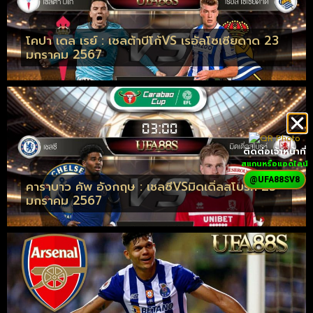
โคปา เดล เรย์ : เซลต้าบีโก้VS เรอัลโซเซียดาด 23
มกราคม 2567
ติดต่อเจ้าหน้าที่
สแกนหรือแอดไลน์
@UFA88SV8
คาราบาว คัพ อังกฤษ : เชลซีVSมิดเดิ่ลสโบรห์ 23
มกราคม 2567