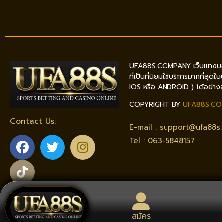
UFA88S.COMPANY เว็บแทงบอลอ
ที่เป็นที่นิยมใช้บริการมากที่ส
IOS หรือ ANDROID ) ได้อย่างส
COPYRIGHT BY
UFA88S.C
Contact Us:
E-mail :
support@ufa88s
Tel : 0
63-5848157
สมัคร