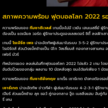
สภาพความพร้อม ฟุตบอลโลก 2022 รอบแ
ความพร้อมของ
ทีมชาติเวลส์
เกมนี้จะไม่มี เวย์น เฮนเนสซี่ย์ ผู้
ต้องเป็น แดเนียล วอร์ด ผู้รักษาประตูของเลสเตอร์ ซิตี้ ลงเฝ้าเ
เกมนี้
โรเบิร์ต เพจ
น่าจะจัดทัพผู้เล่นมาในระบบ 3-5-2 ผู้รักษาป
โรเบิร์ตส์ ส่วนวิงแบ็คซ้ายเป็น นิโก วิลเลี่ยมส์ กองกลางสามคน อา
เฟอร์ มัวร์
ทัพมังกรแดง ลงเล่นในศึกฟุตบอลโลก 2022 ไปแล้ว 2 เกม โดยเสมอ
อันดับบ๊วยของกลุ่ม ผลงาน 10 นัดหลังสุด ชนะได้แค่เพียง 1 นัดเท่า
ความพร้อมของ
ทีมชาติอังกฤษ
แกเร็ธ เซาธ์เกต ยังคงต้องรอ
เซาธ์เกต
น่าจะจัดทัพ ข่าวกีฬา ผู้เล่นมาในระบบ 4-2-3-1 ผู้รักษาป
เปียร์ ส่วนแบ็คซ้าย ลุค ชอว์ คู่กองกลาง จู๊ด เบลลิ่งแฮม จับคู่
รี่ เคน