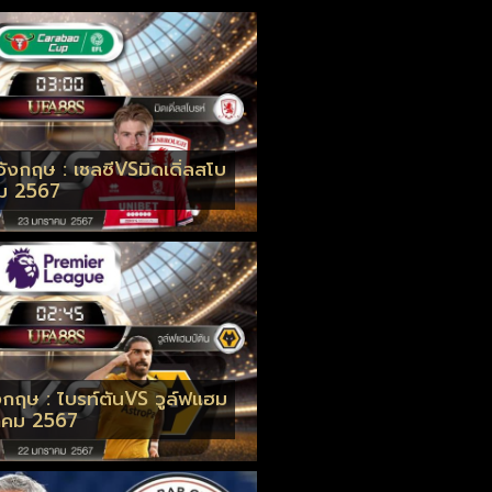
ังกฤษ : เชลซีVSมิดเดิ่ลสโบ
คม 2567
อังกฤษ : ไบรท์ตันVS วูล์ฟแฮม
าคม 2567