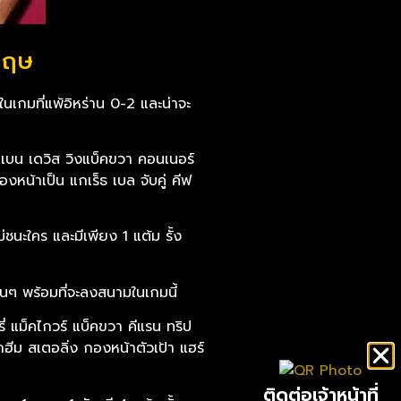
กฤษ
เกมที่แพ้อิหร่าน 0-2 และน่าจะ
 เบน เดวิส วิงแบ็คขวา คอนเนอร์
องหน้าเป็น แกเร็ธ เบล จับคู่ คีฟ
นะใคร และมีเพียง 1 แต้ม รั้ง
่นๆ พร้อมที่จะลงสนามในเกมนี้
รี่ แม็คไกวร์ แบ็คขวา คีแรน ทริป
าฮีม สเตอลิ่ง กองหน้าตัวเป้า แฮร์
ติดต่อเจ้าหน้าที่