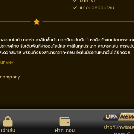
บาคาร่า
แทงบอลออนไลน์
อนไลน์ บาคาร่า คาสิโนชั้นนำ ยอดนิยมอันดับ 1 เราคือตัวแทนโดยตรงจาก
ุดในประเทศไทย รับเดิมพันกีฬาออนไลน์และคาสิโนทุกประเภท สามารถเล่น การพนัน
ะดวกสบาย พร้อมทั้งยังสามารถฝาก-ถอน อัตโนมัติผ่านหน้าเว็บได้อีกด้วย
OMPANY
.company
ข่าวกีฬาพร้อ
เข้าเล่น
ฝาก ถอน