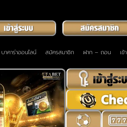
บาคาร่าออนไลน์
สมัครสมาชิก
ฝาก – ถอน
เข้