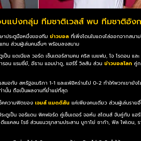
บ่งกลุ่ม ทีมชาติเวลส์ พบ ทีมชาติอัง
รักษาประตูมือหนึ่งของทีม
ข่าวบอล
ที่เพิ่งโดนใบแดงไล่ออกจากสนามใน
สาแทน ส่วนผู้เล่นคนอื่นๆ พร้อมลงสนาม
ระตูเป็น แดเนียล วอร์ด เซ็นเตอร์สามคน คริส เมแฟม, โจ โรดอน และ
รอน แรมซี่ย์, อีธาน แอมปาดู, แฮร์รี่ วิลสัน ส่วน
ข่าวบอลโลก
คู่ก
กับ สหรัฐอเมริกา 1-1 และแพ้อิหร่านไป 0-2 ทำให้พวกเขายังไม่ช
นั้น ถือเป็นผลงานที่ย่ำแย่ที่สุด
เช็คความฟิตของ
เจมส์ แมดดิสัน
แค่เพียงคนเดียว ส่วนผู้เล่นรายอื
ระตูเป็น จอร์แดน พิคฟอร์ด คู่เซ็นเตอร์ จอห์น สโตนส์ จับคู่กับ แฮร์
กับ ดีแแคลน ไรซ์ ส่วนแนวรุกสามประสาน บูกาโย่ ซาก้า, ฟิล โฟเดน, ร