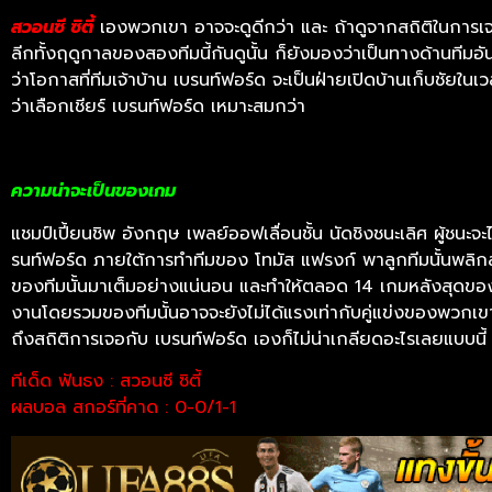
สวอนซี ซิตี้
เองพวกเขา อาจจะดูดีกว่า และ ถ้าดูจากสถิติในการเจอ
ลีกทั้งฤดูกาลของสองทีมนี้กันดูนั้น ก็ยังมองว่าเป็นทางด้านทีมอัน
ว่าโอกาสที่ทีมเจ้าบ้าน เบรนท์ฟอร์ด จะเป็นฝ่ายเปิดบ้านเก็บชัยในเวล
ว่าเลือกเชียร์ เบรนท์ฟอร์ด เหมาะสมกว่า
ความน่าจะเป็นของเกม
แชมป์เปี้ยนชิพ อังกฤษ เพลย์ออฟเลื่อนชั้น นัดชิงชนะเลิศ ผู้ชนะจ
รนท์ฟอร์ด ภายใต้การทำทีมของ โทมัส แฟรงก์ พาลูกทีมนั้นพลิกส
ของทีมนั้นมาเต็มอย่างแน่นอน และทำให้ตลอด 14 เกมหลังสุดของพว
งานโดยรวมของทีมนั้นอาจจะยังไม่ได้แรงเท่ากับคู่แข่งของพวกเข
ถึงสถิติการเจอกับ เบรนท์ฟอร์ด เองก็ไม่น่าเกลียดอะไรเลยแบบนี้ ดัง
ทีเด็ด ฟันธง : สวอนซี ซิตี้
ผลบอล สกอร์ที่คาด : 0-0/1-1