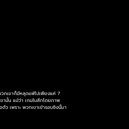
วกเขาก็มีหลุดแพ้ไปเพียงแค่ 7
เขานั้น แม้ว่า เกมในลีกโดยภาพ
ตัว เพราะ พวกเขาเข้ารอบชิงนี้มา