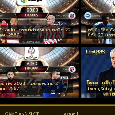
ก้า สเปน : กรานาด้าVSแอตมาดริด 22
พรีเมียร์ลีก 
าคม 2567
ป์ตัน 22 มกร
ี่ยน คัพ 2023 : โอมานvsไทย 21
าคม 2567
โชเซ มูรีนโญ่ 
GAME AND SLOT
หมวดหมู่