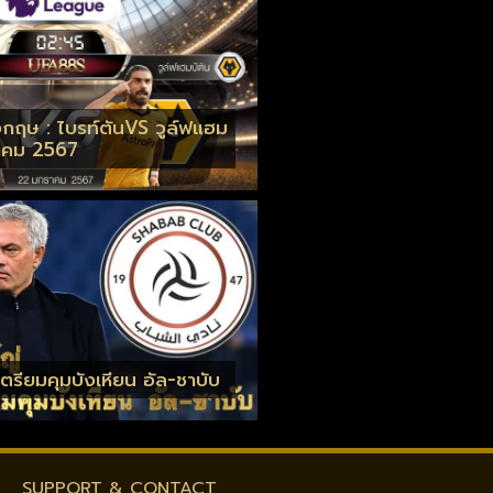
อังกฤษ : ไบรท์ตันVS วูล์ฟแฮม
าคม 2567
เตรียมคุมบังเหียน อัล-ชาบับ
SUPPORT & CONTACT