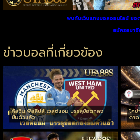
พบกับเว็บแทงบอลออนไลน์ ยอด
สมัครสมาชิ
ข่าวบอลที่เกี่ยวข้อง
คัลวิน ฟิลลิปส์ เวสต์แฮม บรรลุข้อตกลง
โคปา
ยืมตัวแล้ว
ดาด