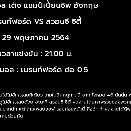
อล เต็ง แชมป์เปี้ยนชิพ อังกฤษ
รนท์ฟอร์ด VS สวอนซี ซิตี้
29 พฤษภาคม 2564
เวลาแข่งขัน : 21.00 น.
บอล : เบรนท์ฟอร์ด ต่อ 0.5
่ขี้เหร่เลยทีเดียว เกมในลีกฤดูกาลนี้ จากทั้งหมด 46 นัดนั้น พ
้ดูไม่ขี้เหร่เลยด้วย ขณะที่ สวอนซี ซิตี้ ผลงานโดยภาพรวมของพวก
นมากนัก แต่ เกมเพลย์ออฟ รอบก่อนหน้านี้ ถือว่า ทำผลงานได้ดีพอ
ะเกมด้วยกัน