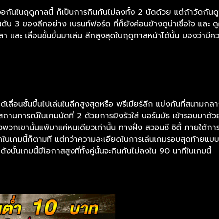
กันในฤดูกาลนี้ ก็เป็นการกินกันไม่ลงทั้ง 2 นัดด้วย แต่ถ้าวัดกั
ดับ 3 ของลีกอย่าง เบรนท์ฟอร์ด ที่ก็ยังค่อนข้างดูน่าเชื่อใจ และ ดู
า และ เลื่อนชั้นขึ้นมาเล่น ลีกสูงสุดในฤดูกาลหน้าได้นั้น มองว่ามีคว
ะได้เลื่อนชั้นขึ้นไปเล่นในลีกสูงสุดหรือ พรีเมียร์ลีก แข่งกันที่
ถานการณ์ในเกมนัดที่ 2 ด้วยการยิงรัวใส่ บอร์นมัธ เข้ารอบมาด้ว
กเขานั้นแพ้มาแค่หนเดียวเท่านั้น ทางฝั่ง สวอนซี ซิตี้ ภายใต้กา
าในเกมนี้ก็ตามที แต่ทว่าความละเอียดในการเล่นเกมรอบสุดท้ายแบบ
นั้นเกมนี้มีโอกาสสูงที่ทั้งคู่นั้นจะกินกันไม่ลงใน 90 นาทีในเกมนี้