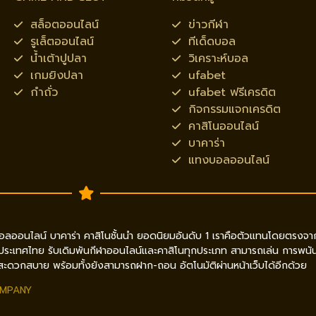
สล็อตออนไลน์
ข่าวกีฬา
รูเล็ตออนไลน์
ทีเด็ดบอล
น้ำเต้าปูปลา
วิเคราะห์บอล
เกมยิงปลา
ufabet
กำถั่ว
ufabet ฟรีเครดิต
กิจกรรมแจกเครดิต
คาสิโนออนไลน์
บาคาร่า
แทงบอลออนไลน์
อนไลน์ บาคาร่า คาสิโนชั้นนำ ยอดนิยมอันดับ 1 เราคือตัวแทนโดยตรงจาก
ุดในประเทศไทย รับเดิมพันกีฬาออนไลน์และคาสิโนทุกประเภท สามารถเล่น การพนัน
ะดวกสบาย พร้อมทั้งยังสามารถฝาก-ถอน อัตโนมัติผ่านหน้าเว็บได้อีกด้วย
OMPANY