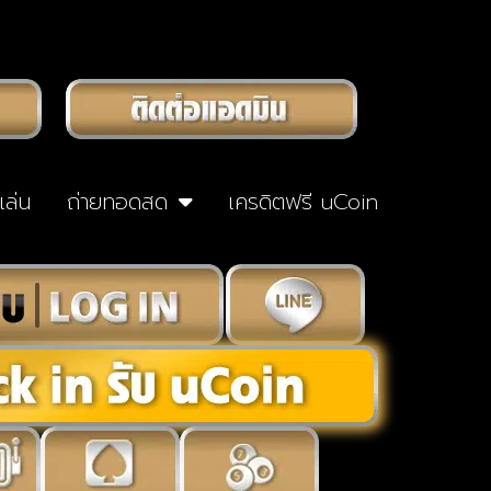
าเล่น
ถ่ายทอดสด
เครดิตฟรี uCoin