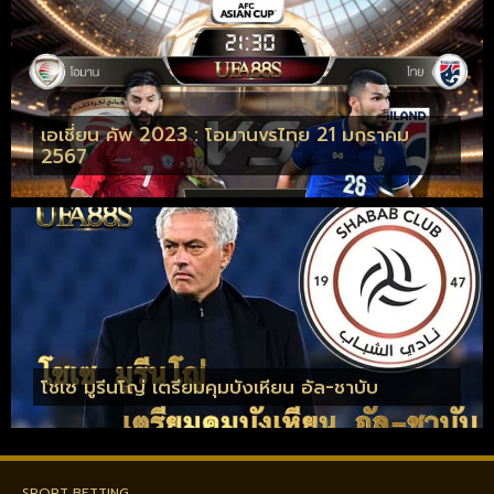
เอเชี่ยน คัพ 2023 : โอมานvsไทย 21 มกราคม
2567
โชเซ มูรีนโญ่ เตรียมคุมบังเหียน อัล-ชาบับ
SPORT BETTING