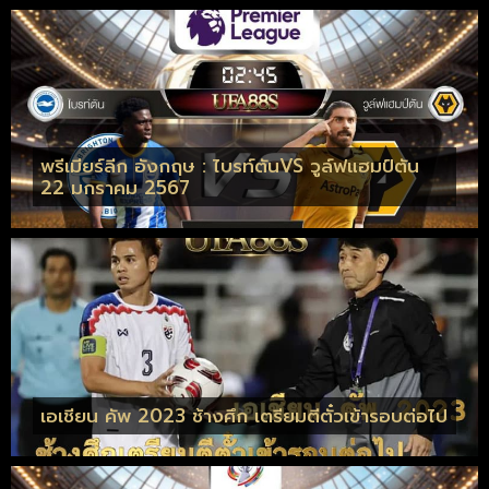
พรีเมียร์ลีก อังกฤษ : ไบรท์ตันVS วูล์ฟแฮมป์ตัน
22 มกราคม 2567
เอเชียน คัพ 2023 ช้างศึก เตรียมตีตั๋วเข้ารอบต่อไป