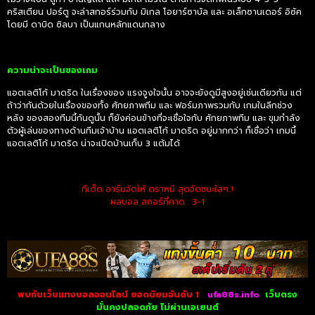
คริสเตียน ปอร์ตู จะล่าสกอร์ร่วมกับ มิเกล โอยาร์ซาบัล และ อเล็กซานเดอร์ อิซัค
โดยมี ดาบิด ซิลบา เป็นแกนหลักแดนกลาง
ความน่าจะเป็นของเกม
แอตเลติโก้ มาดริด ในเรื่องของ แรงจูงใจนั้น อาจจะยังดูมีสูงอยู่เช่นเดียวกัน แต่
ถ้าว่ากันด้วยในเรื่องของทั้ง ศักยภาพทีม และ ฟอร์มภาพรวมกับ เกมในลีกช่วง
หลัง ของสองทีมนี้กันดูนั้น ก็ยังค่อนข้างที่จะเชื่อใจกับ ศักยภาพทีม และ ขุมกำลัง
ตัวผู้เล่นของทางด้านทีมเจ้าบ้าน แอตเลติโก้ มาดริด อยู่มากกว่า ก็เชื่อว่า เกมนี้
แอตเลติโก้ มาดริด น่าจะเปิดบ้านเก็บ 3 แต้มได้
ทีเด็ด อาร์มจัดให้ ตราหมี สุดจัดชนะใสๆ..!
ผลบอล สกอร์ที่คาด : 3-1
พบกับเว็บแทงบอลออนไลน์ ยอดนิยมอันดับ 1
ufa88s.info
เว็บตรง
มั่นคงปลอดภัย ไม่
ผ่านเอเยนต์