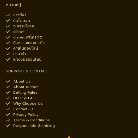
หมวดหมู่
ข่าวกีฬา
ทีเด็ดบอล
วิเคราะห์บอล
ufabet
ufabet ฟรีเครดิต
กิจกรรมแจกเครดิต
คาสิโนออนไลน์
บาคาร่า
แทงบอลออนไลน์
SUPPORT & CONTACT
About Us
About Author
Betting Rules
HELP & FAQ
Why Choose Us
Contact Us
Privacy Policy
Terms & Conditions
Responsible Gambling