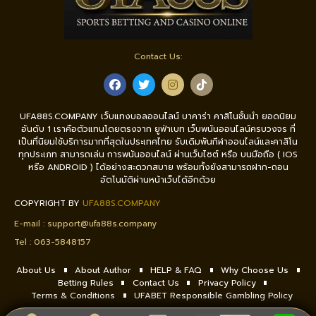
Contact Us:
UFA88S.COMPANY เว็บแทงบอลออนไลน์ บาคาร่า คาสิโนชั้นนำ ยอดนิยม
อันดับ 1 เราคือตัวแทนโดยตรงจาก ยูฟ่าเบท เว็บพนันออนไลน์ครบวงจร ที่
เป็นที่นิยมใช้บริการมากที่สุดในประเทศไทย รับเดิมพันกีฬาออนไลน์และคาสิโน
ทุกประเภท สามารถเล่น การพนันออนไลน์ ผ่านเว็บไซต์ หรือ บนมือถือ ( IOS
หรือ ANDROID ) ได้อย่างสะดวกสบาย พร้อมทั้งยังสามารถฝาก-ถอน
อัตโนมัติผ่านหน้าเว็บได้อีกด้วย
COPYRIGHT BY
UFA88S.COMPANY
E-mail :
support@ufa88s.company
Tel : 0
63-5848157
About Us
About Author
HELP & FAQ
Why Choose Us
Betting Rules
Contact Us
Privacy Policy
Terms & Conditions
UFABET Responsible Gambling Policy