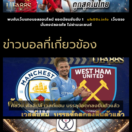
พบกับเว็บแทงบอลออนไลน์ ยอดนิยมอันดับ 1
ufa88s.info
เว็บตรง
มั่นคงปลอดภัย ไม่
ผ่านเอเยนต์
ข่าวบอลที่เกี่ยวข้อง
คัลวิน ฟิลลิปส์ เวสต์แฮม บรรลุข้อตกลงยืมตัวแล้ว