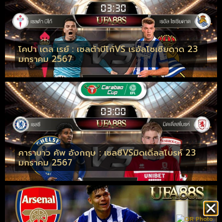
โคปา เดล เรย์ : เซลต้าบีโก้VS เรอัลโซเซียดาด 23
มกราคม 2567
คาราบาว คัพ อังกฤษ : เชลซีVSมิดเดิ่ลสโบรห์ 23
มกราคม 2567