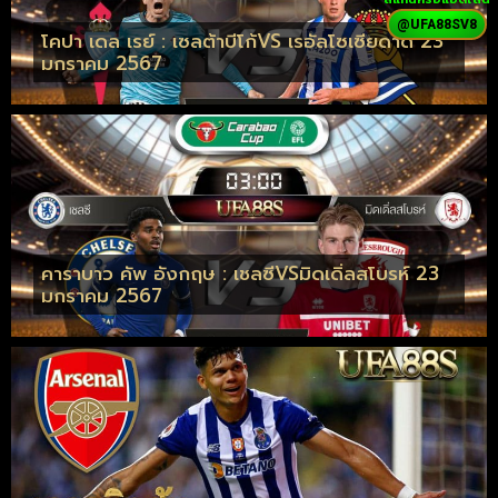
@UFA88SV8
โคปา เดล เรย์ : เซลต้าบีโก้VS เรอัลโซเซียดาด 23
มกราคม 2567
คาราบาว คัพ อังกฤษ : เชลซีVSมิดเดิ่ลสโบรห์ 23
มกราคม 2567