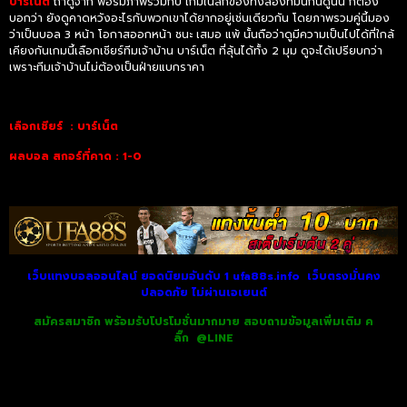
บาร์เน็ต
ถ้าดูจาก ฟอร์มภาพรวมกับ เกมในลีกของทั้งสองทีมนี้กันดูนั้น ก็ต้อง
บอกว่า ยังดูคาดหวังอะไรกับพวกเขาได้ยากอยู่เช่นเดียวกัน โดยภาพรวมคู่นี้มอง
ว่าเป็นบอล 3 หน้า โอกาสออกหน้า ชนะ เสมอ แพ้ นั้นถือว่าดูมีความเป็นไปได้ที่ใกล้
เคียงกันเกมนี้เลือกเชียร์ทีมเจ้าบ้าน บาร์เน็ต ที่ลุ้นได้ทั้ง 2 มุม ดูจะได้เปรียบกว่า
เพราะทีมเจ้าบ้านไม่ต้องเป็นฝ่ายแบกราคา
เลือกเชียร์ : บาร์เน็ต
ผลบอล สกอร์ที่คาด : 1-0
เว็บแทงบอลออนไลน์ ยอดนิยมอันดับ 1
ufa88s.info
เว็บตรงมั่นคง
ปลอดภัย ไม่
ผ่านเอเยนต์
สมัครสมาชิก พร้อมรับโปรโมชั่นมากมาย สอบถามข้อมูลเพิ่มเติม ค
ลิ๊ก
@LINE