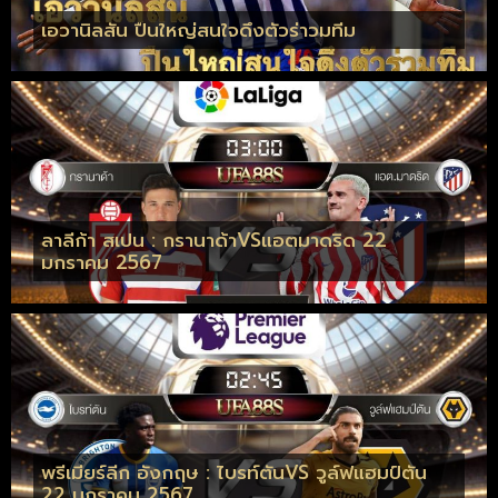
เอวานิลสัน ปืนใหญ่สนใจดึงตัวร่าวมทีม
ลาลีก้า สเปน : กรานาด้าVSแอตมาดริด 22
มกราคม 2567
พรีเมียร์ลีก อังกฤษ : ไบรท์ตันVS วูล์ฟแฮมป์ตัน
22 มกราคม 2567