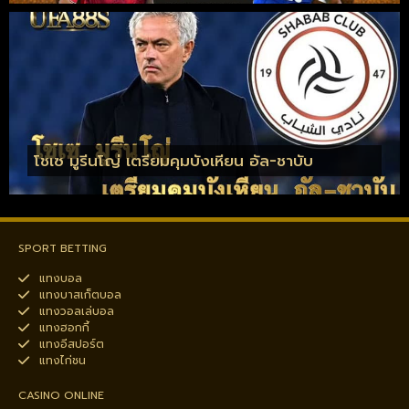
โชเซ มูรีนโญ่ เตรียมคุมบังเหียน อัล-ชาบับ
SPORT BETTING
แทงบอล
แทงบาสเก็ตบอล
แทงวอลเล่บอล
แทงฮอกกี้
แทงอีสปอร์ต
แทงไก่ชน
CASINO ONLINE