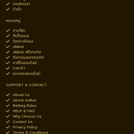
เกมยิงปลา
กำถั่ว
หมวดหมู่
ข่าวกีฬา
ทีเด็ดบอล
วิเคราะห์บอล
ufabet
ufabet ฟรีเครดิต
กิจกรรมแจกเครดิต
คาสิโนออนไลน์
บาคาร่า
แทงบอลออนไลน์
SUPPORT & CONTACT
About Us
About Author
Betting Rules
HELP & FAQ
Why Choose Us
Contact Us
Privacy Policy
Terms & Conditions