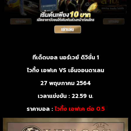
ทีเด็ดบอล นอร์เวย์ ดิวิชั่น 1
ไวกิ้ง เอฟเค VS เอ็มจอนดาเลน
27 พฤษภาคม 2564
เวลาแข่งขัน : 22.59 น.
ราคาบอล :
ไวกิ้ง เอฟเค ต่อ 0.5