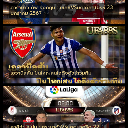
คาราบาว คัพ อังกฤษ : เชลซีVSมิดเดิ่ลสโบรห์ 23
มกราคม 2567
เอวานิลสัน ปืนใหญ่สนใจดึงตัวร่าวมทีม
ลาลีก้า สเปน : กรานาด้าVSแอตมาดริด 22