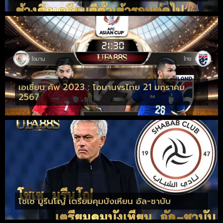
เอเชี่ยน คัพ 2023 : โอมานvsไทย 21 มกราคม
2567
โชเซ มูรีนโญ่ เตรียมคุมบังเหียน อัล-ชาบับ