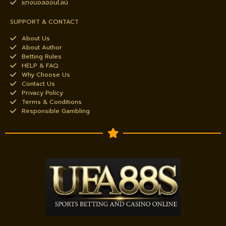
แทงบอลออนไลน์
SUPPORT & CONTACT
About Us
About Author
Betting Rules
HELP & FAQ
Why Choose Us
Contact Us
Privacy Policy
Terms & Conditions
Responsible Gambling