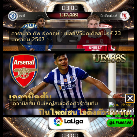
คาราบาว คัพ อังกฤษ : เชลซีVSมิดเดิ่ลสโบรห์ 23
มกราคม 2567
เอวานิลสัน ปืนใหญ่สนใจดึงตัวร่าวมทีม
ติดต่อเจ้าหน้าที่
สแกนหรือแอดไลน์
@UFA88SV8