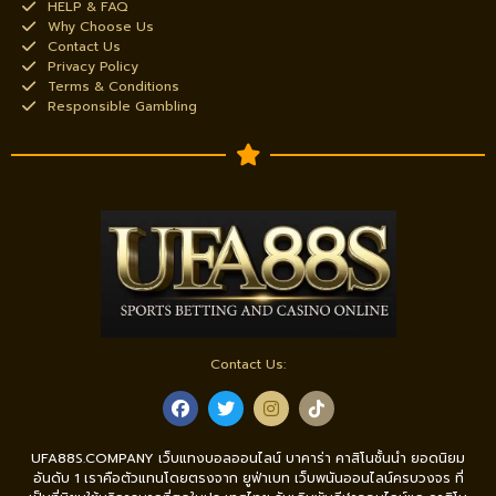
HELP & FAQ
Why Choose Us
Contact Us
Privacy Policy
Terms & Conditions
Responsible Gambling
Contact Us:
UFA88S.COMPANY เว็บแทงบอลออนไลน์ บาคาร่า คาสิโนชั้นนำ ยอดนิยม
อันดับ 1 เราคือตัวแทนโดยตรงจาก ยูฟ่าเบท เว็บพนันออนไลน์ครบวงจร ที่