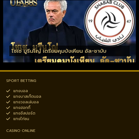
โชเซ มูรีนโญ่ เตรียมคุมบังเหียน อัล-ชาบับ
SPORT BETTING
แทงบอล
แทงบาสเก็ตบอล
แทงวอลเล่บอล
แทงฮอกกี้
แทงอีสปอร์ต
แทงไก่ชน
CASINO ONLINE