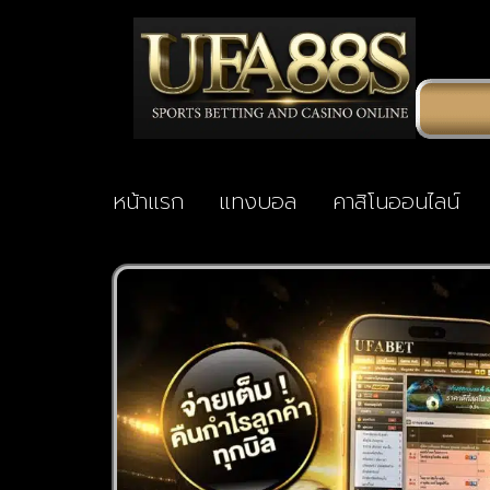
หน้าแรก
แทงบอล
คาสิโนออนไลน์