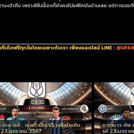
ะเจ้าถิ่น เพราะซีซั่นนี้เองก็ยังคงไม่แพ้ใครในบ้านเลย แต่การเจอก
ทีเด็ดฟรีทุกวันโดยเฉพาะกับเรา เพียงแอดไลน์ LINE :
@UFA8
 เดล เรย์ : เซลต้าบีโก้VS เรอัลโซเซีย
คาราบาว คัพ อ
 23 มกราคม 2567
รห์ 23 มกรา