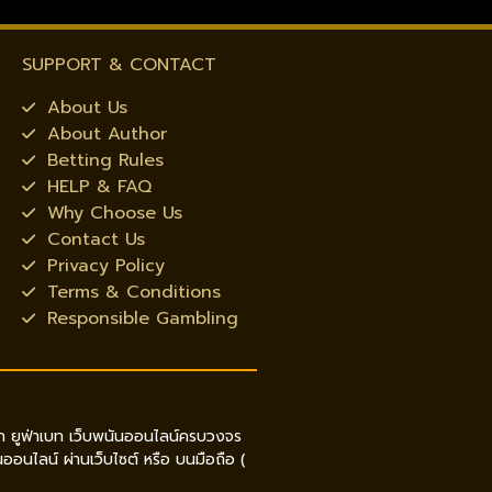
SUPPORT & CONTACT
About Us
About Author
Betting Rules
HELP & FAQ
Why Choose Us
Contact Us
Privacy Policy
Terms & Conditions
Responsible Gambling
 ยูฟ่าเบท เว็บพนันออนไลน์ครบวงจร
ออนไลน์ ผ่านเว็บไซต์ หรือ บนมือถือ (