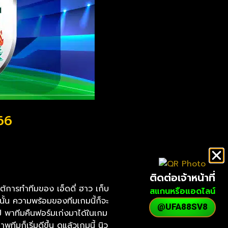
566
ติดต่อเจ้าหน้าที่
ต้การทำทีมของ เอ็ดดี่ ฮาว เก็บ
สแกนหรือแอดไลน์
านั้น ความพร้อมของทีมเกมนี้ก็จะ
@UFA88SV8
ป์ พาทีมคืนฟอร์มเก่งมาได้ในเกม
ก็เริ่มดีขึ้น ดูแล้วเกมนี้ นิว