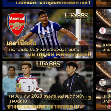
ลาลี
เอวานิลสัน ปืนใหญ่สนใจดึงตัวร่าวมทีม
มกร
เอเชียน คัพ 2023 ช้างศึก เตรียมตีตั๋วเข้า
เอเช
รอบต่อไป
มกร