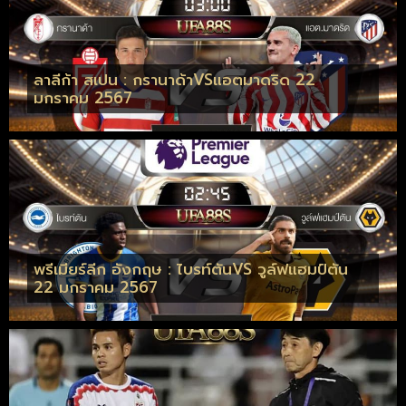
ลาลีก้า สเปน : กรานาด้าVSแอตมาดริด 22
มกราคม 2567
พรีเมียร์ลีก อังกฤษ : ไบรท์ตันVS วูล์ฟแฮมป์ตัน
22 มกราคม 2567