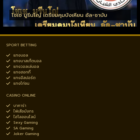
โชเซ มูรีนโญ่ เตรียมคุมบังเหียน อัล-ชาบับ
SPORT BETTING
แทงบอล
แทงบาสเก็ตบอล
แทงวอลเล่บอล
แทงฮอกกี้
แทงอีสปอร์ต
แทงไก่ชน
CASINO ONLINE
บาคาร่า
ไพ่เสือมังกร
ไฮโลออนไลน์
Sexy Gaming
SA Gaming
Joker Gaming