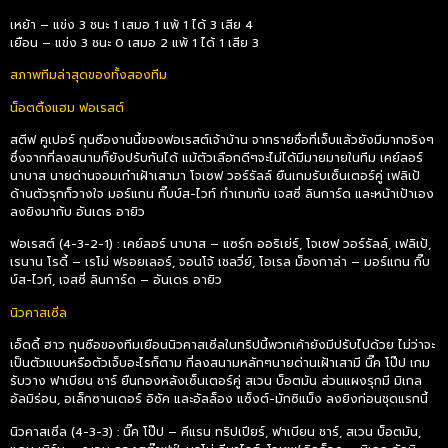
เหย้า – แข่ง 3 ชนะ 1 เสมอ 1 แพ้ 1 ได้ 3 เสีย 4
เยือน – แข่ง 3 ชนะ 0 เสมอ 2 แพ้ 1 ได้ 1 เสีย 3
สภาพทีมล่าสุดของทั้งสองทีม
น็อตติ้งแฮม ฟอเรสต์
สตีฟ คูเปอร์ กุนซืองานนี้ของฟอเรสต์เจ้าบ้าน จากรายชื่อที่เจ็บแล้วยังมีมากจริงๆ
ซึ่งจากที่ลงสนามก็ยังปรับกันได้ แม้ตัวเลือกดีๆจะไม่ได้มีมายมายในทีม เคย์ลอร์
นาบาส นายด่านจอมเก๋าเฝ้าเสามา โจเซฟ วอร์รัลล์ ยืนเกมรับเซ็นเตอร์คู่ เฟลิเป้
ด้านตัวรุกก็วางใจ มอร์แกน กิ๊บบ์ส-ไวท์ ทำเกมกับ เจสซี่ ลินการ์ด และหน้าเป้าเอง
ลงยิงมากับ อันเดร อายิว
ฟอเรสต์ (4-3-2-1) : เคย์ลอร์ นาบาส – แซร์ก ออริเย่ร์, โจเซฟ วอร์รัลล์, เฟลิเป้,
เรนาน โรดี้ – เรโม่ ฟรอยเลอร์, จอนโจ้ เชลวี่ย์, โอเรล ม็องกาล่า – มอร์แกน กิ๊บ
บ์ส-ไวท์, เจสซี่ ลินการ์ด – อันเดร อายิว
นิวคาสเซิ่ล
เอ็ดดี้ ฮาว กุนซือของทีมเยือนนิวคาสเซิ่ลในทริปนี้พวกเค้ายังมีปรับไปด้วย ไม่ว่าจะ
เป็นตัวแบนหรือตัวเจ็บอะไรก็ตาม ที่ลงสนามหลักๆนายด่านเฝ้าเสามี นิ๊ค โป๊ป เกม
รับวาง ฟาเบียน ชาร์ ยืนกองหลังเซ็นเตอร์คู่ สเวน บ็อตมัน ส่วนแผงรุกมี มิเกล
อัลมิร่อน, อเล็กซานเดอร์ อิซัค และอัลล็อง แซ็งต์-มักซิแม็ง ลงยิงก่อนชุดแรกนี้
นิวคาสเซิ่ล (4-3-3) : นิ๊ค โป๊ป – คีแรน ทริปเปียร์, ฟาเบียน ชาร์, สเวน บ็อตมัน,