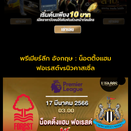
พรีเมียร์ลีก อังกฤษ : น็อตติ้งแฮม
ฟอเรสต์vsนิวคาสเซิ่ล