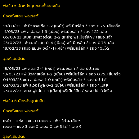
ฟอร์ม 5 นัดหลังสุดของทั้งสองทีม
น็อตติ้งแฮม ฟอเรสต์
18/03/23 แพ้ นิวคาสเซิ่ล 1-2 (เหย้า) พรีเมียร์ลีก / รอง 0.75…เสียครึ่ง
11/03/23 แพ้ สเปอร์ส 1-3 (เยือน) พรีเมียร์ลีก / รอง 1.25…เสีย
05/03/23 เสมอ เอฟเวอร์ตัน 2-2 (เหย้า) พรีเมียร์ลีก / เสมอ…เจ๊า
25/02/23 แพ้ เวสต์แฮม 0-4 (เยือน) พรีเมียร์ลีก / รอง 0.75…เสีย
18/02/23 เสมอ แมนฯ ซิตี้ 1-1 (เหย้า) พรีเมียร์ลีก / รอง 1.5…ได้
วูล์ฟแฮมป์ตัน
18/03/23 แพ้ ลีดส์ 2-4 (เหย้า) พรีเมียร์ลีก / ต่อ ปป…เสีย
13/03/23 แพ้ นิวคาสเซิ่ล 1-2 (เยือน) พรีเมียร์ลีก / รอง 0.75…เสียครึ่ง
04/03/23 ชนะ สเปอร์ส 1-0 (เหย้า) พรีเมียร์ลีก / รอง ปป…ได้
02/03/23 แพ้ ลิเวอร์พูล 0-2 (เยือน) พรีเมียร์ลีก / รอง 1…เสีย
25/02/23 เสมอ ฟูแล่ม 1-1 (เยือน) พรีเมียร์ลีก / รอง ปป…ได้ครึ่ง
ฟอร์ม 6 นัดหลังสุดในลีก
น็อตติ้งแฮม ฟอเรสต์
เหย้า – แข่ง 3 ชนะ 0 เสมอ 2 แพ้ 1 ได้ 4 เสีย 5
เยือน – แข่ง 3 ชนะ 0 เสมอ 0 แพ้ 3 ได้ 1 เสีย 9
วูล์ฟแฮมป์ตัน