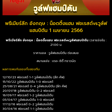
พรีเมียร์ลีก อังกฤษ : น็อตติ้งแฮม ฟอเรสต์vsวูล์ฟ
แฮมป์ตัน 1 เมษายน 2566
พรีเมียร์ลีก อังกฤษ : น็อตติ้งแฮม ฟอเรสต์vsวูล์ฟแฮมป์ตัน
เวลาแข่งขัน :
21.00 น.
ราคาบอล : วูล์ฟแฮมป์ตัน ต่อเสมอ
สนามแข่ง : เดอะ ซิตี้ กราวน์ด
ผลการพบกันของทั้งสองทีม
12/10/23 ฟอเรสต์ 1-1 วูล์ฟแฮมป์ตัน (ลีก คัพ)
15/10/22 วูล์ฟแฮมป์ตัน 1-0 ฟอเรสต์
25/08/21 ฟอเรสต์ 0-4 วูล์ฟแฮมป์ตัน (ลีก คัพ)
20/01/18 วูล์ฟแฮมป์ตัน 0-2 ฟอเรสต์
16/09/17 ฟอเรสต์ 1-2 วูล์ฟแฮมป์ตัน
05/04/17 วูล์ฟแฮมป์ตัน 1-0 ฟอเรสต์
17/12/16 ฟอเรสต์ 0-2 วูล์ฟแฮมป์ตัน
30/04/16 ฟอเรสต์ 1-1 วูล์ฟแฮมป์ตัน