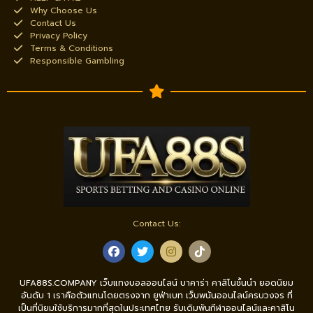
Why Choose Us
Contact Us
Privacy Policy
Terms & Conditions
Responsible Gambling
Contact Us:
UFA88S.COMPANY เว็บแทงบอลออนไลน์ บาคาร่า คาสิโนชั้นนำ ยอดนิยม
อันดับ 1 เราคือตัวแทนโดยตรงจาก ยูฟ่าเบท เว็บพนันออนไลน์ครบวงจร ที่
เป็นที่นิยมใช้บริการมากที่สุดในประเทศไทย รับเดิมพันกีฬาออนไลน์และคาสิโน