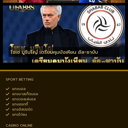
โชเซ มูรีนโญ่ เตรียมคุมบังเหียน อัล-ชาบับ
SPORT BETTING
แทงบอล
แทงบาสเก็ตบอล
แทงวอลเล่บอล
แทงฮอกกี้
แทงอีสปอร์ต
แทงไก่ชน
CASINO ONLINE