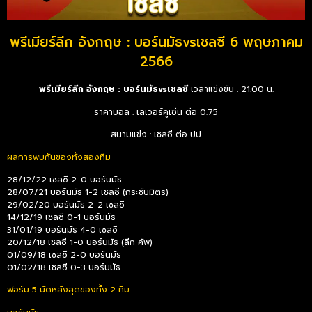
พรีเมียร์ลีก อังกฤษ : บอร์นมัธvsเชลซี 6 พฤษภาคม
2566
พรีเมียร์ลีก อังกฤษ : บอร์นมัธvsเชลซี
เวลาแข่งขัน : 21.00 น.
ราคาบอล : เลเวอร์คูเซ่น ต่อ 0.75
สนามแข่ง : เชลซี ต่อ ปป
ผลการพบกันของทั้งสองทีม
28/12/22 เชลซี 2-0 บอร์นมัธ
28/07/21 บอร์นมัธ 1-2 เชลซี (กระชับมิตร)
29/02/20 บอร์นมัธ 2-2 เชลซี
14/12/19 เชลซี 0-1 บอร์นมัธ
31/01/19 บอร์นมัธ 4-0 เชลซี
20/12/18 เชลซี 1-0 บอร์นมัธ (ลีก คัพ)
01/09/18 เชลซี 2-0 บอร์นมัธ
01/02/18 เชลซี 0-3 บอร์นมัธ
ฟอร์ม 5 นัดหลังสุดของทั้ง 2 ทีม