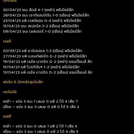
บอร์นมัธ
30/04/23 ชนะ ลีดส์ 4-1 (เหย้า) พรีเมียร์ลีก
28/04/23 ชนะ เซาท์แฮมป์ตัน 1-0 (เยือน) พรีเมียร์ลีก
23/04/23 แพ้ เวสต์แฮม 0-4 (เหย้า) พรีเมียร์ลีก
15/04/23 ชนะ สเปอร์ส 3-2 (เยือน) พรีเมียร์ลีก
08/04/23 ชนะ เลสเตอร์ 1-0 (เยือน) พรีเมียร์ลีก
เชลซี
03/05/23 แพ้ อาร์เซน่อล 1-3 (เยือน) พรีเมียร์ลีก
27/04/23 แพ้ เบรนท์ฟอร์ด 0-2 (เหย้า) พรีเมียร์ลีก
19/04/23 แพ้ เรอัล มาดริด 0-2 (เหย้า) แชมเปี้ยนส์ ลีก
15/04/23 แพ้ ไบรท์ตันฯ 1-2 (เหย้า) พรีเมียร์ลีก
13/04/23 แพ้ เรอัล มาดริด 0-2 (เยือน) แชมเปี้ยนส์ ลีก
ฟอร์ม 6 นัดหลังสุดในลีก
บอร์นมัธ
เหย้า – แข่ง 3 ชนะ 1 เสมอ 0 แพ้ 2 ได้ 4 เสีย 7
เยือน – แข่ง 3 ชนะ 3 เสมอ 0 แพ้ 0 ได้ 5 เสีย 2
เชลซี
เหย้า – แข่ง 3 ชนะ 0 เสมอ 1 แพ้ 2 ได้ 1 เสีย 4
เยือน – แข่ง 3 ชนะ 1 เสมอ 0 แพ้ 2 ได้ 4 เสีย 5