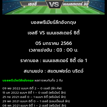
บอลพรีเมียร์ลีกอังกฤษ
เชลซี VS แมนเชสเตอร์ ซิตี้
05 มกราคม 2566
เวลาแข่งขัน : 03 : 00 น.
ราคาบอล : แมนเชสเตอร์ ซิตี้ ต่อ 1
สนามแข่ง : สแตมฟอร์ด บริดจ์
บอลพรีเมียร์ลีกอังกฤษ
ผลการพบกันทั้ง 2 ทีม
09 พย 2022 แมนฯ ซิตี้ 2 – 0 เชลซี (ลีก คัพ)
15 มค 2022 แมนฯ ซิตี้ 1 – 0 เชลซี (พรีเมียร์ ลีก)
25 กย 2021 เชลซี 0 – 1 แมนฯ ซิตี้ (พรีเมียร์ ลีก)
29 พค 2021 แมนฯ ซิตี้ 0 – 1 เชลซี (แชมเปี้ยนส์ ลีก)
08 พค 2021 แมนฯ ซิตี้ 1 – 2 เชลซี (พรีเมียร์ ลีก)