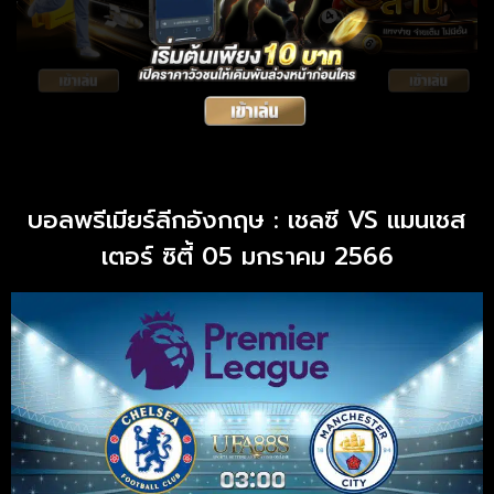
บอลพรีเมียร์ลีกอังกฤษ : เชลซี VS แมนเชส
เตอร์ ซิตี้ 05 มกราคม 2566