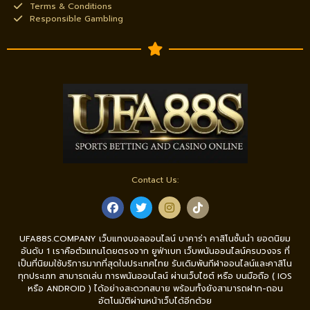
Terms & Conditions
Responsible Gambling
Contact Us:
UFA88S.COMPANY เว็บแทงบอลออนไลน์ บาคาร่า คาสิโนชั้นนำ ยอดนิยม
อันดับ 1 เราคือตัวแทนโดยตรงจาก ยูฟ่าเบท เว็บพนันออนไลน์ครบวงจร ที่
เป็นที่นิยมใช้บริการมากที่สุดในประเทศไทย รับเดิมพันกีฬาออนไลน์และคาสิโน
ทุกประเภท สามารถเล่น การพนันออนไลน์ ผ่านเว็บไซต์ หรือ บนมือถือ ( IOS
หรือ ANDROID ) ได้อย่างสะดวกสบาย พร้อมทั้งยังสามารถฝาก-ถอน
อัตโนมัติผ่านหน้าเว็บได้อีกด้วย