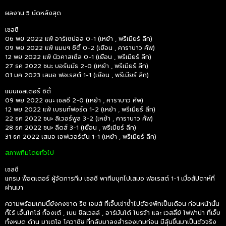
ผลงาน 5 นัดหลังสุด
เชลซี
06 พย 2022 แพ้ อาร์เซน่อล 0-1 (เหย้า , พรีเมียร์ ลีก)
09 พย 2022 แพ้ แมนฯ ซิตี้ 0-2 (เยือน , คาราบาว คัพ)
12 พย 2022 แพ้ นิวคาสเซิ่ล 0-1 (เยือน , พรีเมียร์ ลีก)
27 ธค 2022 ชนะ บอร์นมัธ 2-0 (เหย้า , พรีเมียร์ ลีก)
01 มค 2023 เสมอ ฟอเรสต์ 1-1 (เยือน , พรีเมียร์ ลีก)
แมนเชสเตอร์ ซิตี้
09 พย 2022 ชนะ เชลซี 2-0 (เหย้า , คาราบาว คัพ)
12 พย 2022 แพ้ เบรนท์ฟอร์ด 1-2 (เหย้า , พรีเมียร์ ลีก)
22 ธค 2022 ชนะ ลิเวอร์พูล 3-2 (เหย้า , คาราบาว คัพ)
28 ธค 2022 ชนะ ลีดส์ 3-1 (เยือน , พรีเมียร์ ลีก)
31 ธค 2022 เสมอ เอฟเวอร์ตัน 1-1 (เหย้า , พรีเมียร์ ลีก)
สภาพทีมโดยทั่วไป
เชลซี
แกรม พ็อตเตอร์ ผู้จัดการทีม เชลซี พาทีมบุกไปเสมอ ฟอเรสต์ 1-1 เมื่อสัปดาห์ที่
ผ่านมา
ความพร้อมเกมนี้ยังคงขาด รีซ เจมส์ ที่เจ็บเข่าซ้ำไปต้องพักเป็นเดือน ก่อนหน้านั้น
ก็ไร้ เอ็นโกโล่ ก็องเต้ , เบน ชิลเวลล์ , อาร์มันโด้ โบรจ้า และ เวสลี่ย์ โฟฟาน่า ที่เจ็บ
ทั้งหมด ด้าน มาเตโอ โควาซิช ที่กลับมาลงสำรองเกมก่อน มีลุ้นขึ้นมาเป็นตัวจริง