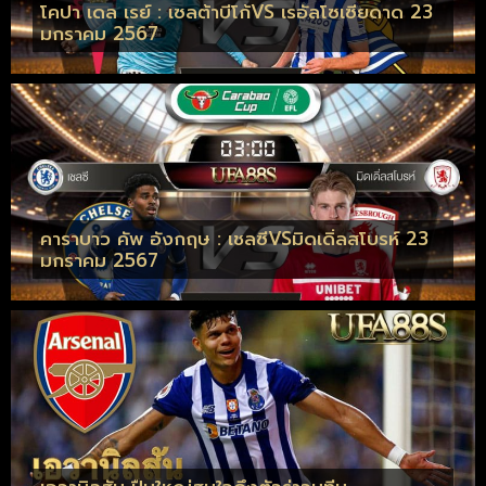
โคปา เดล เรย์ : เซลต้าบีโก้VS เรอัลโซเซียดาด 23
มกราคม 2567
คาราบาว คัพ อังกฤษ : เชลซีVSมิดเดิ่ลสโบรห์ 23
มกราคม 2567