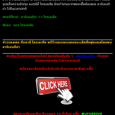
จุดแข็งความรัดกุม แมตช์นี้ โครเอเชีย ยังเก๋าเกมมากพอจะยื้อยันเสมอ อาร์เจนติ
น่า ได้ในเวลาปกติ
สกอร์ที่คาด : อาร์เจนติน่า 1-1 โครเอเชีย
ฟันธง : รอง โครเอเชีย
ข่าวบอลสด ทีมชาติ โครเอเชีย พรีวิวรอบรอบรองชนะเลิศศึกฟุตบอลโลกพบ
อาร์เจนติน่า
พบกับเว็บแทงบอลออนไลน์ ยอดนิยมอันดับ 1
ufa88s.info
เว็บตรง
มั่นคงปลอดภัย ไม่
ผ่านเอเยนต์
สมัครสมาชิคพร้อมรับโปรโมชั่นมากมายเพียง คลิ๊ก
‘
‘
สอบถามข้อมูลเพิ่มเติมตลอด 24 ชั่วโมง คลิ๊ก
@UFA88SV8