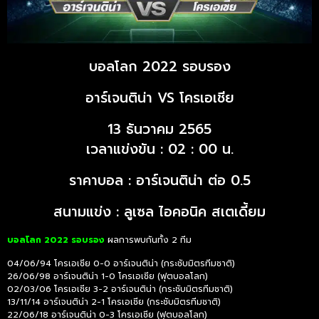
บอลโลก 2022 รอบรอง
อาร์เจนติน่า VS โครเอเชีย
13 ธันวาคม 2565
เวลาแข่งขัน : 02 : 00 น.
ราคาบอล : อาร์เจนติน่า ต่อ 0.5
สนามแข่ง : ลูเซล ไอคอนิค สเตเดี้ยม
บอลโลก 2022 รอบรอง
ผลการพบกันทั้ง 2 ทีม
04/06/94 โครเอเชีย 0-0 อาร์เจนติน่า (กระชับมิตรทีมชาติ)
26/06/98 อาร์เจนติน่า 1-0 โครเอเชีย (ฟุตบอลโลก)
02/03/06 โครเอเชีย 3-2 อาร์เจนติน่า (กระชับมิตรทีมชาติ)
13/11/14 อาร์เจนติน่า 2-1 โครเอเชีย (กระชับมิตรทีมชาติ)
22/06/18 อาร์เจนติน่า 0-3 โครเอเชีย (ฟุตบอลโลก)