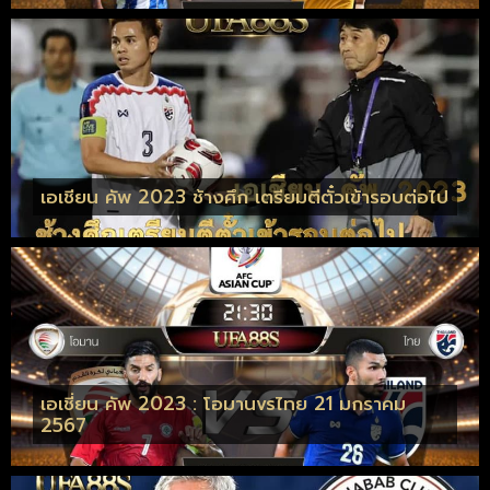
เอเชียน คัพ 2023 ช้างศึก เตรียมตีตั๋วเข้ารอบต่อไป
เอเชี่ยน คัพ 2023 : โอมานvsไทย 21 มกราคม
2567