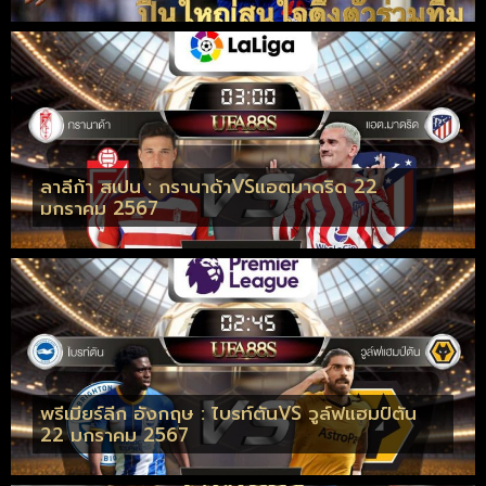
ลาลีก้า สเปน : กรานาด้าVSแอตมาดริด 22
มกราคม 2567
พรีเมียร์ลีก อังกฤษ : ไบรท์ตันVS วูล์ฟแฮมป์ตัน
22 มกราคม 2567