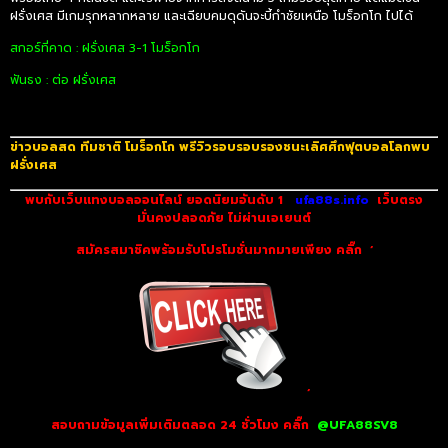
ฝรั่งเศส มีเกมรุกหลากหลาย และเฉียบคมดุดันจะบี้กำชัยเหนือ โมร็อกโก ไปได้
สกอร์ที่คาด : ฝรั่งเศส 3-1 โมร็อกโก
ฟันธง : ต่อ ฝรั่งเศส
ข่าวบอลสด ทีมชาติ โมร็อกโก พรีวิวรอบรอบรองชนะเลิศศึกฟุตบอลโลกพบ
ฝรั่งเศส
พบกับเว็บแทงบอลออนไลน์ ยอดนิยมอันดับ 1
ufa88s.info
เว็บตรง
มั่นคงปลอดภัย ไม่
ผ่านเอเยนต์
สมัครสมาชิคพร้อมรับโปรโมชั่นมากมายเพียง คลิ๊ก
‘
‘
สอบถามข้อมูลเพิ่มเติมตลอด 24 ชั่วโมง คลิ๊ก
@UFA88SV8