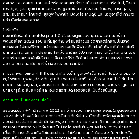
องเดซ และ อุสมาน เดมเบเล่ พร้อมออกสตาร์ทร่วมกับ อองตวน กรีซมันน์, โอลิวิ
เย่ร์ ชิรูด์, ชูลส์ คุนเด้ และ โอเรเลียง ชูอาเมนี่ ส่วน คิงส์เล่ย์ โกม็อง, มาร์กกุส ตู
ราม, อิบราฮิม่า โกนาเต้, ยุสซุฟ โฟฟาน่า, มัตเตโอ เกนดูซี่ และ เอดูอาร์โด้ กามาวิ
นก้า ยังต้องรอโอกาส
โมร็อกโก
ทีมชาติโมร็อกโก โค่นโปรตุเกส 1-0 ด้วยประตูชัยของ ยูสเซฟ เอ็น-เนซีรี่ ใน
ฟุตบอลโลก 2022 รอบ 8 ทีมสุดท้าย พร้อมสร้างประวัติศาสตร์กลายเป็นชาติ
แรกของทวีปแอฟริกาผ่านเข้ารอบรองชนะเลิศฟีฟ่า คลับ เวิลด์ คัพ แต่โค้ชชาวโมร็
อกกัน วาลิด เรกรากี ต้องเสีย โรแม็ง ซาอิสส์ ไปจากอาการบาดเจ็บสมทบ นาเยฟ
อาแกร์ด และหมดสิทธิ์ใช้งาน วาลิด เชดดิร่า ติดโทษใบแดง ส่วน นูสแซร์ มาซรา
อุย กับ อับเดลฮามิด ซาบิรี่ ต้องทดสอบความฟิต
การจัดทัพตามแผน 4-3-3 ยังมี ฮาคิม ซีเย็ค, ยูสเซฟ เอ็น-เนซีรี่, โซฟียาน อัมราบั
ต, โซฟียาน บูฟาล, อัซเซดีน อูนาฮี, เซลิม อมัลลาห์ และ อัชราฟ ฮาคิมี่ นำทีม โดย
มี ซากาเรีย อาบูคลัล, อับเดร์ราซัค ฮัมดัลลาห์, ยาห์ย่า ยาบราน, บาดร์ บานูน, อา
นาส ซารูรี่, อิเลียส แชร์ และ อับเดสซาหมัด เอซซัลซูลี่ เป็นตัวสนับสนุน
ความน่าจะเป็นของการแข่งขัน
รอบตัดเชือกฟีฟ่า เวิลด์ คัพ 2022 ระหว่างแชมป์เก่าฝรั่งเศส ฟอร์มในฟุตบอลโลก
2022 ยังหวังผลได้เสมอจากการกลับมาเก็บชัยใน 2 นัดหลัง พร้อมจุดเด่นเกมรุก
สอดประลงล็อค และมีประสิทธิภาพสูง ทำให้กวาดชัย 4 จาก 5 เกมรอบสุดท้าย และ
พ่ายเกมเดียวจาก 5 นัดที่ผ่านมา โมร็อกโก ฟอร์มในฟุตบอลโลก 2022 ยังยอด
เยี่ยมกับการกลับมาเก็บชัยในเกมล่าสุด ทำให้สามารถคว้าชัยรวม 3 ใน 4 นัดหลัง
พร้อมเก็บ 4 คลีนชีต และไร้พ่ายจากการลงสนาม 5 เกมรอบสุดท้าย แต่แมตช์นี้