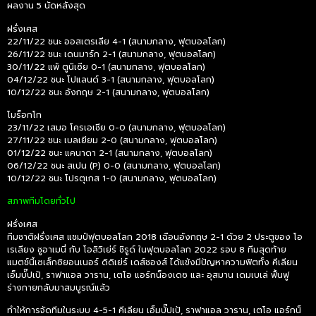
ผลงาน 5 นัดหลังสุด
ฝรั่งเศส
22/11/22 ชนะ ออสเตรเลีย 4-1 (สนามกลาง, ฟุตบอลโลก)
26/11/22 ชนะ เดนมาร์ก 2-1 (สนามกลาง, ฟุตบอลโลก)
30/11/22 แพ้ ตูนิเซีย 0-1 (สนามกลาง, ฟุตบอลโลก)
04/12/22 ชนะ โปแลนด์ 3-1 (สนามกลาง, ฟุตบอลโลก)
10/12/22 ชนะ อังกฤษ 2-1 (สนามกลาง, ฟุตบอลโลก)
โมร็อกโก
23/11/22 เสมอ โครเอเชีย 0-0 (สนามกลาง, ฟุตบอลโลก)
27/11/22 ชนะ เบลเยียม 2-0 (สนามกลาง, ฟุตบอลโลก)
01/12/22 ชนะ แคนาดา 2-1 (สนามกลาง, ฟุตบอลโลก)
06/12/22 ชนะ สเปน (P) 0-0 (สนามกลาง, ฟุตบอลโลก)
10/12/22 ชนะ โปรตุเกส 1-0 (สนามกลาง, ฟุตบอลโลก)
สภาพทีมโดยทั่วไป
ฝรั่งเศส
ทีมชาติฝรั่งเศส แชมป์ฟุตบอลโลก 2018 เฉือนอังกฤษ 2-1 ด้วย 2 ประตูของ โอ
เรเลียง ชูอาเมนี่ กับ โอลิวิเย่ร์ ชิรูด์ ในฟุตบอลโลก 2022 รอบ 8 ทีมสุดท้าย
แมตช์นี้เซเล็กซิยอนเนอร์ ดิดิเย่ร์ เดส์ชองส์ ได้แข้งมีปัญหาความฟิตทั้ง คีเลียน
เอ็มบั๊ปเป้, ราฟาแอล วาราน, เตโอ แอร์กน็องเดซ และ อุสมาน เดมเบเล่ ฟื้นฟู
ร่างกายกลับมาสมบูรณ์แล้ว
ทำให้การจัดทีมในระบบ 4-5-1 คีเลียน เอ็มบั๊ปเป้, ราฟาแอล วาราน, เตโอ แอร์กน็