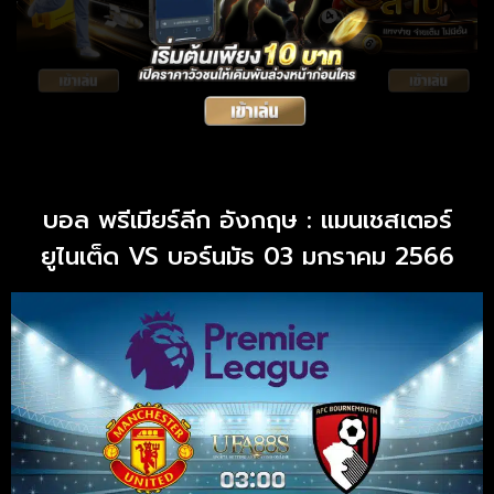
บอล พรีเมียร์ลีก อังกฤษ : แมนเชสเตอร์
ยูไนเต็ด VS บอร์นมัธ 03 มกราคม 2566