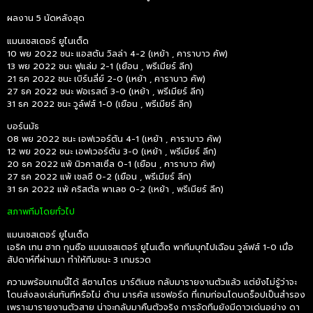
ผลงาน 5 นัดหลังสุด
แมนเชสเตอร์ ยูไนเต็ด
10 พย 2022 ชนะ แอสตัน วิลล่า 4-2 (เหย้า , คาราบาว คัพ)
13 พย 2022 ชนะ ฟูแล่ม 2-1 (เยือน , พรีเมียร์ ลีก)
21 ธค 2022 ชนะ เบิร์นลี่ย์ 2-0 (เหย้า , คาราบาว คัพ)
27 ธค 2022 ชนะ ฟอเรสต์ 3-0 (เหย้า , พรีเมียร์ ลีก)
31 ธค 2022 ชนะ วูล์ฟส์ 1-0 (เยือน , พรีเมียร์ ลีก)
บอร์นมัธ
08 พย 2022 ชนะ เอฟเวอร์ตัน 4-1 (เหย้า , คาราบาว คัพ)
12 พย 2022 ชนะ เอฟเวอร์ตัน 3-0 (เหย้า , พรีเมียร์ ลีก)
20 ธค 2022 แพ้ นิวคาสเซิ่ล 0-1 (เยือน , คาราบาว คัพ)
27 ธค 2022 แพ้ เชลซี 0-2 (เยือน , พรีเมียร์ ลีก)
31 ธค 2022 แพ้ คริสตัล พาเลซ 0-2 (เหย้า , พรีเมียร์ ลีก)
สภาพทีมโดยทั่วไป
แมนเชสเตอร์ ยูไนเต็ด
เอริค เทน ฮาก กุนซือ แมนเชสเตอร์ ยูไนเต็ด พาทีมบุกไปเฉือน วูล์ฟส์ 1-0 เมื่อ
สัปดาห์ที่ผ่านมา ทำให้ทีมชนะ 3 เกมรวด
ความพร้อมเกมนี้ได้ ลิซานโดร มาร์ติเนซ กลับมารายงานตัวแล้ว แต่ยังไม่รู้ว่าจะ
โดนส่งลงเล่นทันทีหรือไม่ ด้าน มารคัส แรชฟอร์ด ที่เกมก่อนโดนดร็อปเป็นสำรอง
เพราะมารายงานตัวสาย น่าจะกลับมาคืนตัวจริง การจัดทีมยังมีดาวเด่นอย่าง ดา