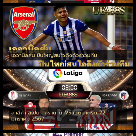
เอวานิลสัน ปืนใหญ่สนใจดึงตัวร่าวมทีม
ลาลีก้า สเปน : กรานาด้าVSแอตมาดริด 22
มกราคม 2567