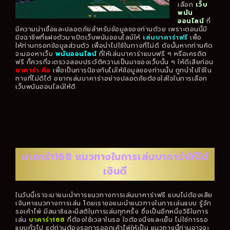
เลือก
เว็บ
พนัน
ออนไลน์
ที่
มีความน่าเชื่อและปลอดภัยสำหรับข้อมูลของท่านด้วย เพราะตอนนี้มี
มิจฉาชีพที่แฝงตัวมาเปิดเว็บพนันออนไลน์ให้
เล่นบาคาร่าฟรี
เพื่อ
ให้ท่านกรอกข้อมูลส่วนตัว เพื่อนำไปใช้ในทางที่ไม่ดี ดังนั้นหากท่านคิด
จะมองหาเว็บ
พนันออนไลน์
ที่ให้เล่นบาคาร่าแบบฟรี ๆ หรือเครดิต
ฟรี ก็ควรที่จะตรวจสอบประวัติความเป็นมาของเว็บนั้น ๆ ให้ดีเสียก่อน
บาคาร่า คือ
เพื่อเป็นการป้องกันไม่ให้ข้อมูลของท่านนั้น ถูกนำไปใช้ใน
ทางที่ไม่ดีได้ อยากเล่นบาคาร่าอย่างปลอดภัยต้องใส่ใจในการเลือก
เว็บพนันออนไลน์ให้ดี
บาคาร่า168 แนวทางในการเล่นบาคาร่าให้ได้
เงินดี
ในวันนี้เราจะมาแนะนำการแนวทางการเล่นบาคาร่าฟรี แบบไม่ต้องเสีย
เงินหาแนวทางการเล่น โดยเราขอแนะนำแนวทางในการเล่นแบบ รู้จัก
รอเค้าไพ่ มีสมาธิและมีสติในการเล่นทุกครั้ง ซึ่งเป็นอีกหนี่งวิธีในการ
เล่น
บาคาร่า168
ที่ต้องใช้เวลาในรอ ใจต้องนิ่งและเย็น ไม่ใช่การรอ
แบบทั่วไป แต่ท่านต้องรอการออกเค้าไพ่ให้เป็น แนวทางนี้ท่านอาจจะ