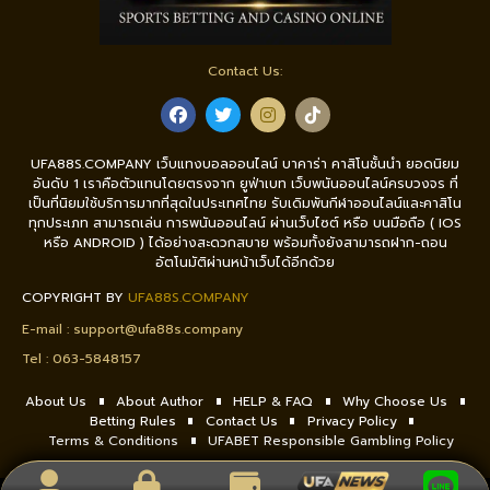
Contact Us:
UFA88S.COMPANY เว็บแทงบอลออนไลน์ บาคาร่า คาสิโนชั้นนำ ยอดนิยม
อันดับ 1 เราคือตัวแทนโดยตรงจาก ยูฟ่าเบท เว็บพนันออนไลน์ครบวงจร ที่
เป็นที่นิยมใช้บริการมากที่สุดในประเทศไทย รับเดิมพันกีฬาออนไลน์และคาสิโน
ทุกประเภท สามารถเล่น การพนันออนไลน์ ผ่านเว็บไซต์ หรือ บนมือถือ ( IOS
หรือ ANDROID ) ได้อย่างสะดวกสบาย พร้อมทั้งยังสามารถฝาก-ถอน
อัตโนมัติผ่านหน้าเว็บได้อีกด้วย
COPYRIGHT BY
UFA88S.COMPANY
E-mail :
support@ufa88s.company
Tel : 0
63-5848157
About Us
About Author
HELP & FAQ
Why Choose Us
Betting Rules
Contact Us
Privacy Policy
Terms & Conditions
UFABET Responsible Gambling Policy