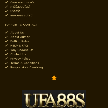
กิจกรรมแจกเครดิต
คาสิโนออนไลน์
บาคาร่า
แทงบอลออนไลน์
SUPPORT & CONTACT
About Us
About Author
Betting Rules
HELP & FAQ
Why Choose Us
Contact Us
Privacy Policy
Terms & Conditions
Responsible Gambling