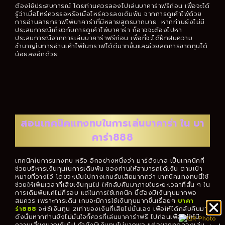
ต้องใช้ประสบการณ์ โดยท่านควรลองไปเล่นบาคาร่าฟรีก่อน เพื่อจะได้
รู้ว่าเมื่อไหร่ควรรอหรือเมื่อไหร่ควรลงเดิมพัน จากการดูเค้าไพ่ด้วย
การอ่านลายกราฟไพ่บาคาร่าที่มีหลายสูตรมากมาย หากท่านยังไม่มี
ประสบการณ์เกี่ยวกับการดูเค้าไพ่บาคาร่า ก็อาจจะต้องไปหา
ประสบการณ์จากการเล่นบาคาร่าฟรีก่อน เพื่อที่จะได้ฝึกฝนความ
ชำนาญในการอ่านเค้าไพ่ในกราฟได้ดีมากขึ้นและช่วยลดการขาดทุนได้
น้อยลงอีกด้วย
สอนเทคนิคแทงทบในการเล่นบาคาร่า ใน บา
คาร่า888
เทคนิคในการแทงทบ หรือ อีกอย่างหนึ่งว่า มาร์ติงเกล เป็นเทคนิคที่
ช่วยบริหารเงินทุนในการเดิมพัน ของท่านให้สามารถได้เงิน ตามเป้า
หมายที่วางไว้ โดยจะเน้นไปทางเกมรับเสียมากกว่า เทคนิคแทงทบนี้ใช้
ช่วยให้เพิ่มเวลาที่เสียเงินทุนไป ให้กลับคืนมาภายในระยะเวลาที่สั้น ๆ ใน
การเดิมพันแค่ไม่กี่รอบ แต่ในการใช้เทคนิค นี้ต้องมีเงินทุนมากพอ
สมควร เพราะการเดิน เกมจะมีการใช้เงินทุนมากขึ้นเรื่อยๆ
บาคา
ร่า888
จะใช้เงินทุน 2เท่าของเงินที่เสียไปนั่นเอง เพื่อให้ได้กลับคืนมา
ดังนั้นหากท่านยังไม่มั่นใจก็ควรที่เล่นบาคาร่าฟรี ไปก่อนเพื่อไม่ให้มี
ความเสี่ยงมากเกินไป ถ้ายังมีเงินทุนไม่มากพอ แต่อยากทดลองเล่น