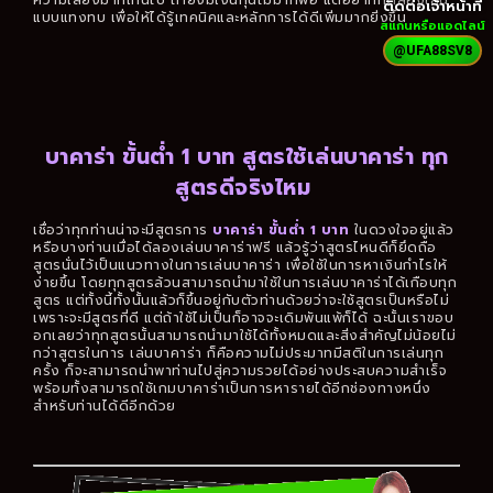
ติดต่อเจ้าหน้าที่
แบบแทงทบ เพื่อให้ได้รู้เทคนิคและหลักการได้ดีเพิ่มมากยิ่งขึ้น
สแกนหรือแอดไลน์
@UFA88SV8
บาคาร่า ขั้นต่ำ 1 บาท
สูตรใช้เล่นบาคาร่า ทุก
สูตรดีจริงไหม
เชื่อว่าทุกท่านน่าจะมีสูตรการ
บาคาร่า ขั้นต่ำ 1 บาท
ในดวงใจอยู่แล้ว
หรือบางท่านเมื่อได้ลองเล่นบาคาร่าฟรี แล้วรู้ว่าสูตรไหนดีก็ยึดถือ
สูตรนั่นไว้เป็นแนวทางในการเล่นบาคาร่า เพื่อใช้ในการหาเงินกำไรให้
ง่ายขึ้น โดยทุกสูตรล้วนสามารถนำมาใช้ในการเล่นบาคาร่าได้เกือบทุก
สูตร แต่ทั้งนี้ทั้งนั้นแล้วก็ขึ้นอยู่กับตัวท่านด้วยว่าจะใช้สูตรเป็นหรือไม่
เพราะจะมีสูตรที่ดี แต่ถ้าใช้ไม่เป็นก็อาจจะเดิมพันแพ้ก็ได้ ฉะนั้นเราขอบ
อกเลยว่าทุกสูตรนั้นสามารถนำมาใช้ได้ทั้งหมดและสิ่งสำคัญไม่น้อยไม่
กว่าสูตรในการ เล่นบาคาร่า ก็คือความไม่ประมาทมีสติในการเล่นทุก
ครั้ง ก็จะสามารถนำพาท่านไปสู่ความรวยได้อย่างประสบความสำเร็จ
พร้อมทั้งสามารถใช้เกมบาคาร่าเป็นการหารายได้อีกช่องทางหนึ่ง
สำหรับท่านได้ดีอีกด้วย