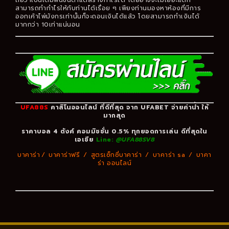
ถือว่าเป็นเดิมพันขั้นต่ำแต่สร้างกำไรได้ โดยอาจจะไม่เยอะแต่ก็
สามารถทำกำไรให้กับท่านได้เรื่อย ๆ เพียงท่านมองหาห้องที่มีการ
ออกเค้าไพ่มังกรเท่านั้นก็จะถอนเงินได้แล้ว โดยสามารถทำเงินได้
มากกว่า 10เท่าแน่นอน
UFA88S
คาสิโนออนไลน์ ที่ดีที่สุด จาก UFABET จ่ายค่าน้ำ ให้
มากสุด
ราคาบอล 4 ตังค์ คอมมิชชั่น 0.5% ทุกยอดการเล่น ดีที่สุดใน
เอเชีย
Line:
@UFA88SV8
บาคาร่า
⁄
บาคาร่าฟรี
⁄
สูตรเซ็กซี่บาคาร่า
⁄
บาคาร่า sa
⁄
บาคา
ร่า ออนไลน์