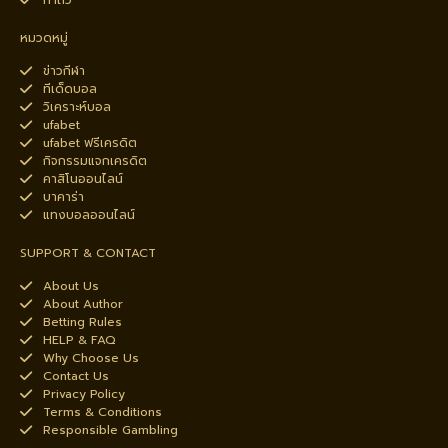
หมวดหมู่
ข่าวกีฬา
ทีเด็ดบอล
วิเคราะห์บอล
ufabet
ufabet ฟรีเครดิต
กิจกรรมแจกเครดิต
คาสิโนออนไลน์
บาคาร่า
แทงบอลออนไลน์
SUPPORT & CONTACT
About Us
About Author
Betting Rules
HELP & FAQ
Why Choose Us
Contact Us
Privacy Policy
Terms & Conditions
Responsible Gambling