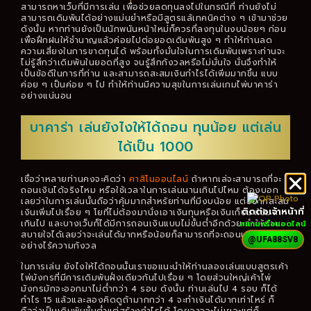
สามารถหาเว็บที่มีการเล่น เพื่อช่วยลดทุนลงไปในกรณีที่ ท่านยังไม่
สามารถเดิมพันได้อย่างแม่นยำหรือมีสูตรแล้เทคนิคต่าง ๆ เข้ามาช่วย
ดังนั้น หากท่านยังเป็นนักพนันหน้าใหม่ก็ควรที่ลงทุนในงบน้อยๆ ก่อน
เพื่อฝึกฝนให้ชำนาญแล้วค่อยไปต่อยอดเดิมพันสูง ๆ ทำให้ท่านลด
ความเสี่ยงในการขาดทุนได้ พร้อมทั้งมั่นใจในการเดิมพันเพราะท่านจะ
ไม่รู้สึกว่าเดิมพันในยอดที่สูง จนรู้สึกกังวลหรือไม่มั่นใจ นั่นจึงทำให้
เป็นข้อดีในการที่ท่าน และสามารถสะสมเงินกำไรได้เพิ่มมากขึ้น แบบ
ค่อย ๆ เป็นค่อย ๆ ไป ทำให้ท่านมีความสุขในการเล่นเกมไพ่บาคาร่า
อย่างแน่นอน
บาคาร่า เล่นยังไงให้ได้ถอน ทุนน้อย แต่เล่น
ได้เป็น 1000
เชื่อว่าหลายท่านคงจะคิดว่า
คาสิโนออนไลน์
ถ้าหากเล่จะสามารถที่จะ
ถอนเงินได้จริงไหม หรือใช้เวลาในการเล่นนานเกินไปไหม ต้องบอก
เลยว่าในการเล่นนั้นถือว่าคุ้มมากสำหรัยท่านที่มีงบน้อย แต่อยากสะสม
ติดต่อเจ้าหน้าที่
เงินเพิ่มไปเรื่อย ๆ โยที่ไม่ต้องมานั่งเอาเงินทุนหรือเงินเก็บมาใช้มาก
เกินไป และบางเว็บก็ได้มีการถอนเงินแบบไม่ขั้นต่ำอีกด้วย ทำให้ท่าน
สแกนหรือแอดไลน์
สบายใจได้เลยว่าจะเล่นได้มากหรือน้อยก็สามารถที่จะถอนเงินมาใช้ได้
@UFA88SV8
อย่างไร้ความกังวล
ในการเล่น ยังไงให้ได้ถอนนั้นเราขอแนะนำให้ท่านลองเล่นแบบสูตรเค้า
ไพ่มังกรที่มีการเดิมพันฝั่งเดียวกันไปเรื่อย ๆ โดยส่วนใหญ่เค้าไพ่
มังกรมักจะออกมาไม่ต่ำกว่า 4 รอบ ดังนั้น ท่านเล่นไป 4 รอบ ก็ได้
กำไร 15 แล้วและลองคิดดูถ้ามากกว่า 4 จะทำเงินได้มากเท่าไหร่ ก็