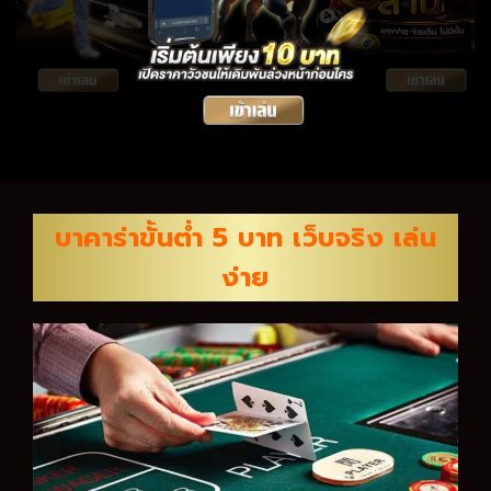
บาคาร่าขั้นต่ำ 5 บาท เว็บจริง เล่น
ง่าย