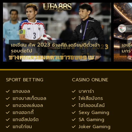
เอเชียน คัพ 2023 ช้างศึก เตรียมตีตั๋วเข้า
เอเช
รอบต่อไป
มกร
SPORT BETTING
CASINO ONLINE
แทงบอล
บาคาร่า
แทงบาสเก็ตบอล
ไพ่เสือมังกร
แทงวอลเล่บอล
ไฮโลออนไลน์
แทงฮอกกี้
Sexy Gaming
แทงอีสปอร์ต
SA Gaming
แทงไก่ชน
Joker Gaming