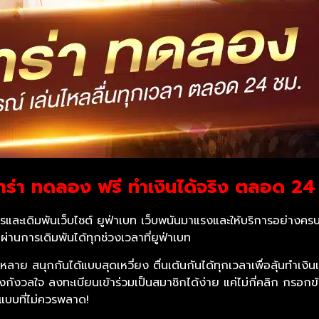
าร่า ทดลอง ฟรี
ทำเงินได้จริง ตลอด 24
ละเดิมพันเว็บไซต์ ยูฟ่าเบท เว็บพนันมาแรงและให้บริการอย่างครบ
นการเดิมพันได้ทุกช่วงเวลาที่ยูฟ่าเบท
หลาย สนุกกันได้แบบสุดเหวี่ยง ตื่นเต้นกันได้ทุกเวลาเพื่อลุ้นทำเงิน
องกังวลใจ ลงทะเบียนเข้าร่วมเป็นสมาชิกได้ง่าย แค่ไม่กี่คลิก กรอก
่าแบบที่ไม่ควรพลาด!