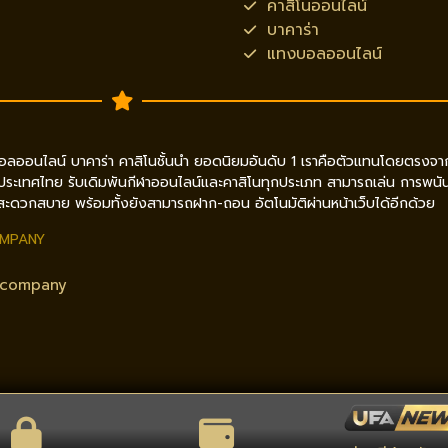
คาสิโนออนไลน์
บาคาร่า
แทงบอลออนไลน์
อนไลน์ บาคาร่า คาสิโนชั้นนำ ยอดนิยมอันดับ 1 เราคือตัวแทนโดยตรงจาก
ุดในประเทศไทย รับเดิมพันกีฬาออนไลน์และคาสิโนทุกประเภท สามารถเล่น การพนัน
ะดวกสบาย พร้อมทั้งยังสามารถฝาก-ถอน อัตโนมัติผ่านหน้าเว็บได้อีกด้วย
OMPANY
.company