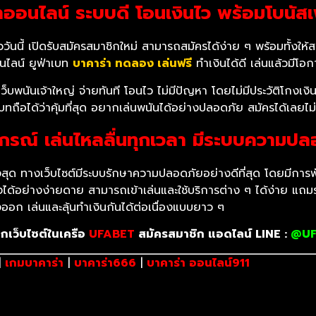
่าออนไลน์
ระบบดี โอนเงินไว พร้อมโบนัส
ววันนี้ เปิดรับสมัครสมาชิกใหม่ สามารถสมัครได้ง่าย ๆ พร้อมทั้งให้
นไลน์ ยูฟ่าเบท
บาคาร่า ทดลอง เล่นฟรี
ทำเงินได้ดี เล่นแล้วมีโอกา
ันเจ้าใหญ่ จ่ายทันที โอนไว ไม่มีปัญหา โดยไม่มีประวัติโกงเงิน
บทถือได้ว่าคุ้มที่สุด อยากเล่นพนันได้อย่างปลอดภัย สมัครได้เลยไม
ปกรณ์ เล่นไหลลื่นทุกเวลา มีระบบความปลอ
งสุด ทางเว็บไซต์มีระบบรักษาความปลอดภัยอย่างดีที่สุด โดยมีการพ
างได้อย่างง่ายดาย สามารถเข้าเล่นและใช้บริการต่าง ๆ ได้ง่าย แถมร
งออก เล่นและลุ้นทำเงินกันได้ต่อเนื่องแบบยาว ๆ
กเว็บไซต์ในเครือ
UFABET
สมัครสมาชิก แอดไลน์ LINE :
@UF
|
เกมบาคาร่า
|
บาคาร่า666
|
บาคาร่า ออนไลน์911