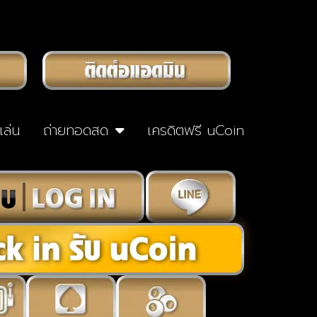
าเล่น
ถ่ายทอดสด
เครดิตฟรี uCoin