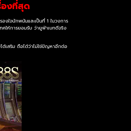
องที่สุด
องใจนักพนันและเป็นที่ 1 ในวงการ
เทศให้การยอมรับ ว่ายูฟ่าเบทดีจริง
ด้เสริม ถือได้ว่าไม่ใช่ปัญหาอีกต่อ