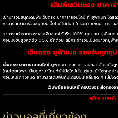
เดิมพัน
เว็บตรง บาคาร
เข้ามาร่วมสนุกเดิมพันเว็บตรง บาคาร่าออนไลน์ ที่ ยูฟ่าเบท ได้แล้
สามารถเข้ามาร่วมสนุกบนเว็บไซต์ได้ทันที ใครอยากเล่นบาคาร่าออ
สามารถทำรายการถอนเงินออกได้จริง 100% ทุกยอด ยูฟ่าเบท เว็บพน
คอมมิชชั่นสูงสุดถึง 0.5% อีกด้วย สมัครเข้าร่วมเป็นสมาชิกยูฟ่าเ
เว็บตรง
ยูฟ่าเบท รองรับทุกอุ
เว็บตรง บาคาร่าออนไลน์
ยูฟ่าเบท เล่นบาคาร่าปลอดภัยระดับสู
ไทยโดยเฉพาะ มีเมนูภาษาไทยทำให้มือใหม่เรียนรู้และเข้าใจทุกอย่
คอมเล่นได้ทั้งหมด สามารถเดิมพันกันได้แบบไหลลื่นสุด ๆ ไม่มีเด้
เว็บพนันออนไลน์ ครบวงจร ส่งตรงจา
สมัคร บาคาร่า
ข่าวบอลที่เกี่ยวข้อง