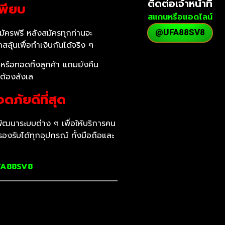
ติดต่อเจ้าหน้าที่
เพียบ
สแกนหรือแอดไลน์
@UFA88SV8
สมัครฟรี หลังสมัครทุกท่านจะ
สลุ้นเพื่อทำเงินกันได้จริง ๆ
หรือทอดทิ้งลูกค้า แถมยังคืน
่ต้องลังเล
ดภัยดีที่สุด
ัฒนาระบบต่าง ๆ เพื่อให้บริการคน
องรับได้ทุกอุปกรณ์ ทั้งมือถือและ
A88SV8