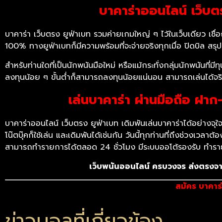
บาคาร่าออนไลน์ เว็บตร
บาคาร่า เว็บตรง ยูฟ่าเบท รวมค่ายเกมใหญ่ ๆ ไว้ในเว็บเดียว เชื่อ
100% ทางยูฟ่าเบทก็มีความพร้อมที่จะจ่ายจริงทุกเมื่อ ปิดบิล สรุป
สำหรับท่านใดที่เป็นนักพนันมือใหม่ หรือแม้กระทั่งกลุ่มนักพนันที่มี
ลงทุนน้อย ๆ ขั้นต่ำก็สามารถลงทุนน้อยแน่นอน สามารถเล่นได้จริง
เล่นบาคาร่า ผ่านมือถือ ฝาก
บาคาร่าออนไลน์ เว็บตรง ยูฟ่าเบท เดิมพันเล่นบาคาร่าได้อย่างจุ
โน๊ตบุ๊คก็ใช้เล่น และเดิมพันได้เช่นกัน วันนี้ทุกท่านที่ถึงช่ว
สามารถทำรายการได้ตลอด 24 ชั่วโมง มีระบบออโต้รองรับ ทำรายกา
เว็บพนันออนไลน์ ครบวงจร ส่งตรงจา
สมัคร บาคาร่
ข่าวบอลที่เกี่ยวข้อง