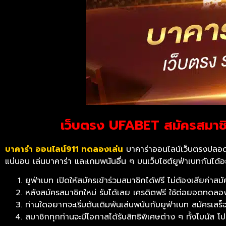
เว็บตรง UFABET สมัครสมาชิก
บาคาร่า ออนไลน์911 ทดลองเล่น
บาคาร่าออนไลน์เว็บตรงปลอดภั
แน่นอน เล่นบาคาร่า และเกมพนันอื่น ๆ บนเว็บไซต์ยูฟ่าเบทกันได้อ
ยูฟ่าเบท เปิดให้สมัครเข้าร่วมสมาชิกได้ฟรี ไม่ต้องเสียค่า
หลังสมัครสมาชิกใหม่ รับได้เลย เครดิตฟรี ใช้ต่อยอดทดลองเ
ท่านใดอยากจะเริ่มต้นเดิมพันเล่นพนันกับยูฟ่าเบท สมัครเสร็จเ
สมาชิกทุกท่านจะมีโอกาสได้รับสิทธิพิเศษต่าง ๆ ทั้งโบนัส โปร