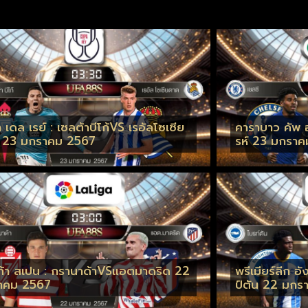
 เดล เรย์ : เซลต้าบีโก้VS เรอัลโซเซีย
คาราบาว คัพ อ
 23 มกราคม 2567
รห์ 23 มกรา
ก้า สเปน : กรานาด้าVSแอตมาดริด 22
พรีเมียร์ลีก 
าคม 2567
ป์ตัน 22 มกร