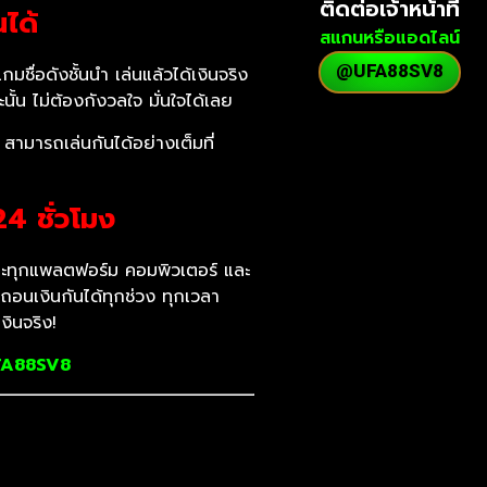
ติดต่อเจ้าหน้าที่
นได้
สแกนหรือแอดไลน์
@UFA88SV8
ชื่อดังชั้นนำ เล่นแล้วได้เงินจริง
ั้น ไม่ต้องกังวลใจ มั่นใจได้เลย
า สามารถเล่นกันได้อย่างเต็มที่
4 ชั่วโมง
 และทุกแพลตฟอร์ม คอมพิวเตอร์ และ
กถอนเงินกันได้ทุกช่วง ทุกเวลา
ินจริง!
A88SV8