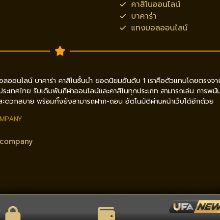
คาสิโนออนไลน์
บาคาร่า
แทงบอลออนไลน์
อนไลน์ บาคาร่า คาสิโนชั้นนำ ยอดนิยมอันดับ 1 เราคือตัวแทนโดยตรงจาก
ุดในประเทศไทย รับเดิมพันกีฬาออนไลน์และคาสิโนทุกประเภท สามารถเล่น การพนัน
ะดวกสบาย พร้อมทั้งยังสามารถฝาก-ถอน อัตโนมัติผ่านหน้าเว็บได้อีกด้วย
OMPANY
.company