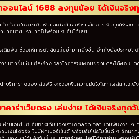
่าออนไลน์ 1688
ลงทุนน้อย ได้เงินจริงท
อาศัยทักษะในการเดิมพันและยังต้องบริหารจัดการเงินทุนให้รอบค
่นอีกมากมาย เรามาดูไปพร้อม ๆ กันได้เลย
ารเดิมพัน ช่วยให้การตัดสินแม่นยำมากยิ่งขึ้น อีกทั้งยังประหยัดต
ง่ายมากขึ้น ในแต่ละช่วงเวลาโอกาสชนะเกมของแต่ละโต๊ะเกมแตกต่
นะนำบริการทดลองเล่นฟรี จะช่วยเพิ่มความมั่นใจในการเล่น และยัง
บาคาร่า
เว็บตรง เล่นง่าย ได้เงินจริงทุกว
ม่ผ่านเอเย่นต์ กับทางเว็บของเราได้ตลอดเวลา เดิมพันง่าย ๆ
นเงินได้จริง ไม่มีหักเปอร์เซ็นต์ พร้อมรับโปรโมชั่นดี ๆ อีกมากม
เว็บของเราได้แล้ววันนี้ เล่นบาคาร่าออนไลน์ได้ทุกค่าย พร้อมรั