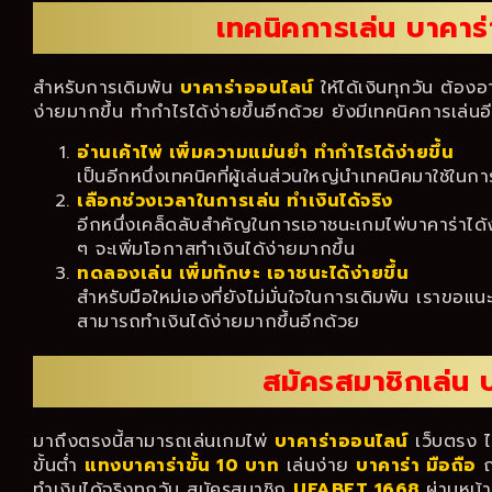
เทคนิคการเล่น
บาคาร
สำหรับการเดิมพัน
บาคาร่าออนไลน์
ให้ได้เงินทุกวัน ต้อง
ง่ายมากขึ้น ทำกำไรได้ง่ายขึ้นอีกด้วย ยังมีเทคนิคการเล
อ่านเค้าไพ่ เพิ่มความแม่นยำ ทำกำไรได้ง่ายขึ้น
เป็นอีกหนึ่งเทคนิคที่ผู้เล่นส่วนใหญ่นำเทคนิคมาใช้ในก
เลือกช่วงเวลาในการเล่น ทำเงินได้จริง
อีกหนึ่งเคล็ดลับสำคัญในการเอาชนะเกมไพ่บาคาร่าได้
ๆ จะเพิ่มโอกาสทำเงินได้ง่ายมากขึ้น
ทดลองเล่น เพิ่มทักษะ เอาชนะได้ง่ายขึ้น
สำหรับมือใหม่เองที่ยังไม่มั่นใจในการเดิมพัน เราขอแ
สามารถทำเงินได้ง่ายมากขึ้นอีกด้วย
สมัครสมาชิกเล่น
มาถึงตรงนี้สามารถเล่นเกมไพ่
บาคาร่าออนไลน์
เว็บตรง ไ
ขั้นต่ำ
แทงบาคาร่าขั้น 10 บาท
เล่นง่าย
บาคาร่า มือถือ
ถอ
ทำเงินได้จริงทุกวัน สมัครสมาชิก
UFABET 1668
ผ่านหน้า