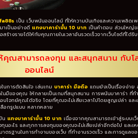
fa88s
เป็น เว็บพนันออนไลน์ ที่ให้ความบันเทิงและความเพลิดเพ
กมาเป็นอย่างดี
แทงบาคาร่าขั้น 10 บาท
เป็นคำตอบ ส่วนใหญ่ขอ
่อ
สร้างรายได้ให้กับคุณภายในเวลาอันรวดเร็วจากเว็บไซต์ที่ได้
ทำให้คุณสามารถลงทุน และสนุกสนาน กั
ออนไลน์
ิ่มในการตัดสินใจ เล่นเกม
บาคาร่า มือถือ
แถมยังเป็นเรื่องง่าย ส
ในมืของคุณ ให้กลายเป็นเกมที่สนุกสนาน การพนันบาคาร่า ที่ท
อบโจทย์คุณได้จริง โดยที่คุณจะไม่เสียเวลาไปโดยสูญเปล่า และเม
ให้เลือกรูปแบบ หลากหลาย
บัน
แทงบาคาร่าขั้น 10 บาท
เนื่องจากคุณสามารถเข้าสู่ระบบเว็บ
ทุนอะไร และทุกการลงทุนของคุณจะไม่เสียเปล่าอีกต่อไป และเหตุผล
ตามมาตรฐานในการทำงานของเว็บ ที่ทำงานรวดเร็ว และการดูแลข