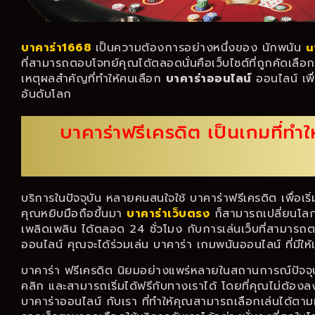
บาคาร่า1668
เป็นความต้องการอย่างหนึ่งของ นักพนัน
u
ที่สามารถตอบโจทย์คุณได้ตลอดนั่นคือเว็บไซต์ที่ถูกคัดเลือ
เหตุผลสำคัญที่ทำให้คนเลือก
บาคาร่าออนไลน์
ออนไลน์ เพื
อันดับโลก
บาคาร่าฟรีเครดิต เป็นเกมที่
บริการในปัจจุบัน หลายคนสนใจใช้ บาคาร่าฟรีเครดิต เพื่อเร
คุณหยิบมือถือขึ้นมา
บาคาร่าเว็บตรง
ก็สามารถเปลี่ยนโลก
เพลิดเพลิน ได้ตลอด 24 ชั่วโมง กับการเล่นเว็บที่สามารถต
ออนไลน์ คุณจะได้ร่วมเล่น บาคาร่า เกมพนันออนไลน์ ที่มี
บาคาร่า ฟรีเครดิต นิยมอย่างแพร่หลายในสถานการณ์ปัจจุ
คลิก และสามารถเริ่มได้ฟรีกับทางเราได้ โดยที่คุณไม่ต้องลง
บาคาร่าออนไลน์ กับเรา ที่ทำให้คุณสามารถเลือกเล่นได้