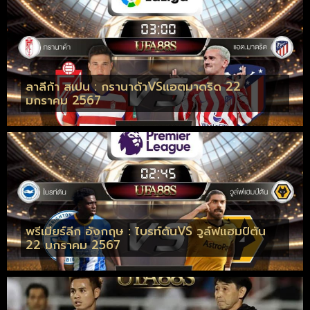
ลาลีก้า สเปน : กรานาด้าVSแอตมาดริด 22
มกราคม 2567
พรีเมียร์ลีก อังกฤษ : ไบรท์ตันVS วูล์ฟแฮมป์ตัน
22 มกราคม 2567