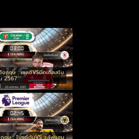
ังกฤษ : เชลซีVSมิดเดิ่ลสโบ
คม 2567
อังกฤษ : ไบรท์ตันVS วูล์ฟแฮม