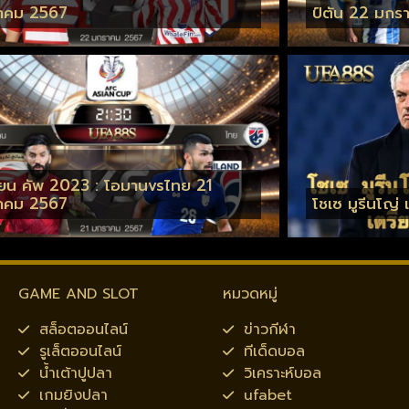
าคม 2567
ป์ตัน 22 มกร
ี่ยน คัพ 2023 : โอมานvsไทย 21
าคม 2567
โชเซ มูรีนโญ่ 
GAME AND SLOT
หมวดหมู่
สล็อตออนไลน์
ข่าวกีฬา
รูเล็ตออนไลน์
ทีเด็ดบอล
น้ำเต้าปูปลา
วิเคราะห์บอล
เกมยิงปลา
ufabet