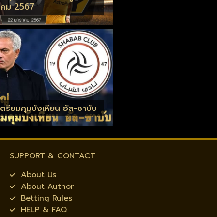
าคม 2567
เตรียมคุมบังเหียน อัล-ชาบับ
SUPPORT & CONTACT
About Us
About Author
Betting Rules
HELP & FAQ