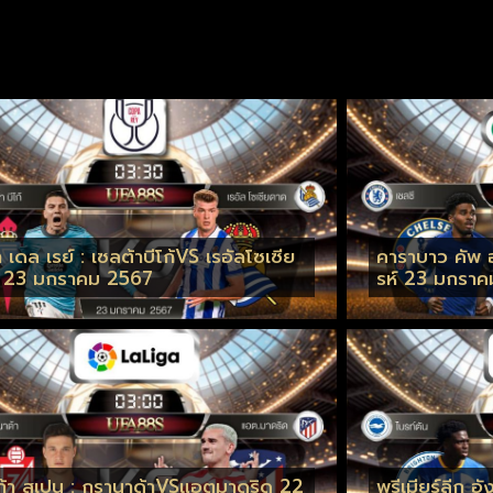
 เดล เรย์ : เซลต้าบีโก้VS เรอัลโซเซีย
คาราบาว คัพ อ
 23 มกราคม 2567
รห์ 23 มกรา
ก้า สเปน : กรานาด้าVSแอตมาดริด 22
พรีเมียร์ลีก 