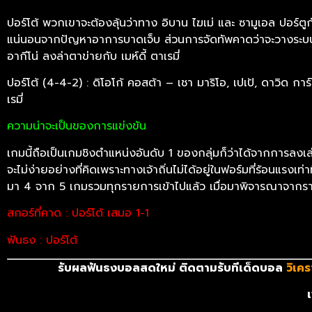
ปอร์โต้ พวกเขาจะต้องลุ้นว่าทาง อิบาน ไฆเม่ และ ซามูเอล ปอร์ตูกัล
แน่นอนจากปัญหาอาการบาดเจ็บ ส่วนการจัดทัพคาดว่าจะวางระบบ 4
อากีโน่ ลงล่าตาข่ายกับ เมห์ดี้ ตาเรมี่
ปอร์โต้ (4-4-2) : ดิโอโก้ คอสต้า – เชา มาริโอ, เปเป้, ดาวิด การ์โม
เรมี่
ความน่าจะเป็นของการแข่งขัน
เกมนี้ถือเป็นเกมชิงตำแหน่งอันดับ 1 ของกลุ่มก็ว่าได้จากการลงเล่น
จะไม่ง่ายอย่างที่คิดเพราะทางเจ้าถิ่นไม่ได้อยู่ในฟอร์มที่ร้อนแรงเท
มา 4 จาก 5 เกมรวมทุกรายการเข้าไปแล้ว เมื่อมาพิจารณาจากราคา บาร
สกอร์ที่คาด : ปอร์โต้ เสมอ 1-1
ฟันธง : ปอร์โต้
รับผลฟันธงบอลสดใหม่ ติดตามรับทีเด็ดบอล
วิเค