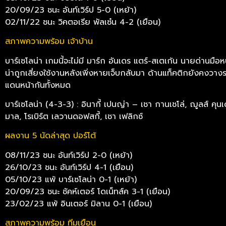
20/09/23 ชนะ อันท์เวิร์ป 5-0 (เหย้า)
02/11/22 ชนะ วิคตอเรีย พัลเซ๋น 4-2 (เยือน)
สภาพความพร้อม เจ้าบ้าน
บาร์เซโลน่า เกมนี้จะไม่มี มาร์ก อันเดร แตร์-สเตเก้น นายด่านมือหน
น่าถูกเสี่ยงใช้งานหลังเพิ่งหายเจ็บกลับมา ด้านแท็คติกยังคงวาง
แดนหน้ากันทั้งหมด
บาร์เซโลน่า (4-3-3) : อินากี้ เปนญ่า – เชา กานเชโล่, ฌูลส์ คุน
มาล, โรเบิร์ต เลวานดอฟสกี้, เชา เฟลิกซ์
ผลงาน 5 นัดล่าสุด ปอร์โต้
08/11/23 ชนะ อันท์เวิร์ป 2-0 (เหย้า)
26/10/23 ชนะ อันท์เวิร์ป 4-1 (เยือน)
05/10/23 แพ้ บาร์เซโลน่า 0-1 (เหย้า)
20/09/23 ชนะ ชัคห์เตอร์ โดเน็ทส์ค 3-1 (เยือน)
23/02/23 แพ้ อินเตอร์ มิลาน 0-1 (เยือน)
สภาพความพร้อม ทีมเยือน