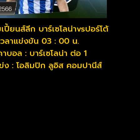
เปี้ยนส์ลีก บาร์เซโลน่าvsปอร์โต้
เวลาแข่งขัน 03 : 00 น.
คาบอล : บาร์เซโลน่า ต่อ 1
ง : โอลิมปิก ลูอิส คอมปานีส์