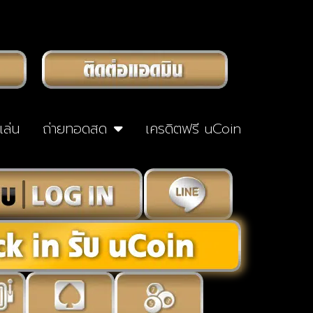
าเล่น
ถ่ายทอดสด
เครดิตฟรี uCoin