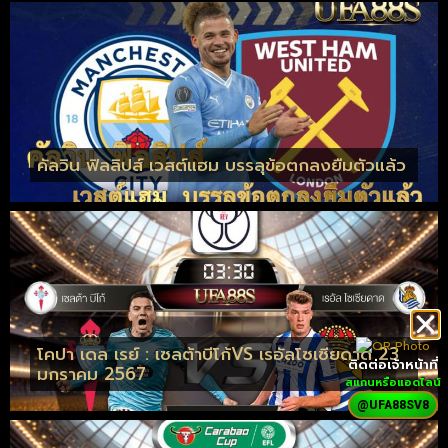
คัลวิน ฟิลลิปส์ เวสต์แฮม บรรลุข้อตกลงยืมตัวแล้ว
โคปา เดล เรย์ : เซลต้าบีโก้VS เรอัลโซเซียดาด 23
ติดต่อเจ้าหน้าที่
มกราคม 2567
สแกนหรือแอดไลน์
@UFA88SV8