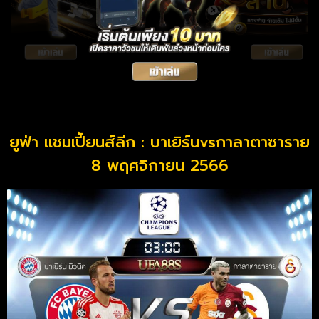
ยูฟ่า แชมเปี้ยนส์ลีก : บาเยิร์นvsกาลาตาซาราย
8 พฤศจิกายน 2566