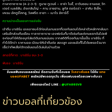
กาลาตาซาราย (4-2-3-1) : กูนาย กูเวนช์ – ซาช่า โบอี้, ดาวินซอน ซานเชส, วิก
เตอร์ เนลส์สัน, อังเกลินโญ่ – คาน อายฮาน, ลูกัส ตอร์เรร่า – ฮาคิม ซิเย็ค,
เคเรม อัคตูร์โคกลู, วิลฟรีด ซาฮา – เมาโร อิคาร์ดี้
ความน่าจะเป็นของการแข่งขัน
เจ้าถิ่น บาเยิร์น เองเอาชนะได้ก่อนในเกมแรกที่เจอกันแถมได้เหล่าตัวหลักๆกลับมา
เสริมอีกส่วนทีมเยือน กาลาตาซาราย เองฟอร์มก็มาดีเช่นกันแต่เกมแรกดันไปแพ้
ซะก่อนทำให้ต้องบุกใส่แต่ต้นเกมแน่นอน จากสถิติที่เจอกันมานั้นเป็น บาเยิร์น ที่
ทำได้ดีกว่า ราคาบอล เปิดมาให้เจ้าถิ่นต่อ สองลูก มองแล้วก็ไม่ได้แพงอะไรมาก
เชื่อว่าทัพเสือใต้กดยับแถมได้เล่นในบ้านด้วย
สกอร์ที่คาด : บาเยิร์น ชนะ 3-0
ฟันธง : บาเยิร์น
รับผลฟันธงบอลสดใหม่ ติดตามรับทีเด็ดบอล
วิเคราะห์บอล
ได้กับ
แทง
บอลUFABET
สดใหม่อัพเดตทุกวัน เพื่อแฟนบอลโดยเฉพาะกับเรา
เพียงแอดไลน์ LINE :
@UFA88SV8
ข่าวบอลที่เกี่ยวข้อง