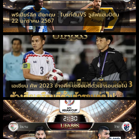
พรีเมียร์ลีก อังกฤษ : ไบรท์ตันVS วูล์ฟแฮมป์ตัน
22 มกราคม 2567
เอเชียน คัพ 2023 ช้างศึก เตรียมตีตั๋วเข้ารอบต่อไป