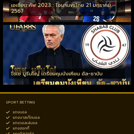
เอเชี่ยน คัพ 2023 : โอมานvsไทย 21 มกราคม
2567
โชเซ มูรีนโญ่ เตรียมคุมบังเหียน อัล-ชาบับ
SPORT BETTING
แทงบอล
แทงบาสเก็ตบอล
แทงวอลเล่บอล
แทงฮอกกี้
แทงอีสปอร์ต