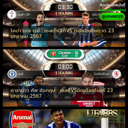
ติดต่อเจ้าหน้าที่
สแกนหรือแอดไลน์
@UFA88SV8
โคปา เดล เรย์ : เซลต้าบีโก้VS เรอัลโซเซียดาด 23
มกราคม 2567
คาราบาว คัพ อังกฤษ : เชลซีVSมิดเดิ่ลสโบรห์ 23
มกราคม 2567