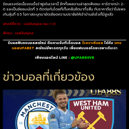
ร้อนแรงต่อเนื่องจนรั้งจ่าฝูงในเวลานี้ อีกทั้งผลงานล่าสุดเพิ่งชนะ คาร์ตาเกน่า 2-
0 และเป็นชัยชนะนัดที่ 3 ติดต่อกันโดยที่เก็บคลีนชีตมาทั้งสิ้น กับราคาถือว่าไม่แพง
เกินลุ้นที่ 0.5 โอกาสจะบุกมายัดเยียดความปราชัยให้เจ้าบ้านยังไงก็มีสูงลิ่ว
สกอร์ที่คาด : เอสปันญ่อล ชนะ 1-0
ฟันธง : เอสปันญ่อล
รับผลฟันธงบอลสดใหม่ ติดตามรับทีเด็ดบอล
วิเคราะห์บอล
ได้กับ
แทง
บอลUFABET
สดใหม่อัพเดตทุกวัน เพื่อแฟนบอลโดยเฉพาะกับเรา
เพียงแอดไลน์ LINE :
@UFA88SV8
ข่าวบอลที่เกี่ยวข้อง