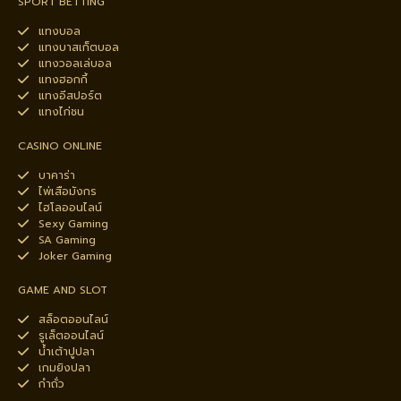
SPORT BETTING
แทงบอล
แทงบาสเก็ตบอล
แทงวอลเล่บอล
แทงฮอกกี้
แทงอีสปอร์ต
แทงไก่ชน
CASINO ONLINE
บาคาร่า
ไพ่เสือมังกร
ไฮโลออนไลน์
Sexy Gaming
SA Gaming
Joker Gaming
GAME AND SLOT
สล็อตออนไลน์
รูเล็ตออนไลน์
น้ำเต้าปูปลา
เกมยิงปลา
กำถั่ว