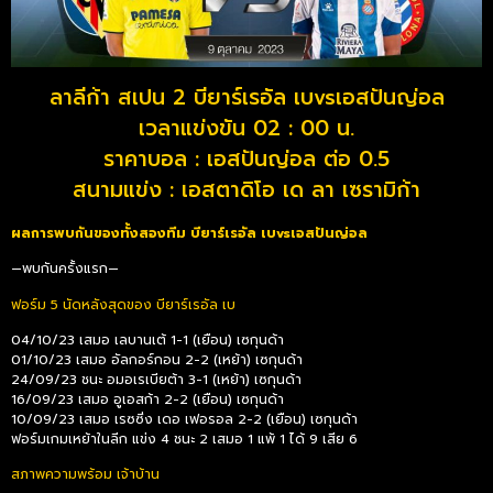
ลาลีก้า สเปน 2 บียาร์เรอัล เบvsเอสปันญ่อล
เวลาแข่งขัน 02 : 00 น.
ราคาบอล : เอสปันญ่อล ต่อ 0.5
สนามแข่ง : เอสตาดิโอ เด ลา เซรามิก้า
ผลการพบกันของทั้งสองทีม บียาร์เรอัล เบvsเอสปันญ่อล
—พบกันครั้งแรก—
ฟอร์ม 5 นัดหลังสุดของ บียาร์เรอัล เบ
04/10/23 เสมอ เลบานเต้ 1-1 (เยือน) เซกุนด้า
01/10/23 เสมอ อัลกอร์กอน 2-2 (เหย้า) เซกุนด้า
24/09/23 ชนะ อมอเรเบียต้า 3-1 (เหย้า) เซกุนด้า
16/09/23 เสมอ อูเอสก้า 2-2 (เยือน) เซกุนด้า
10/09/23 เสมอ เรซซิ่ง เดอ เฟอรอล 2-2 (เยือน) เซกุนด้า
ฟอร์มเกมเหย้าในลีก แข่ง 4 ชนะ 2 เสมอ 1 แพ้ 1 ได้ 9 เสีย 6
สภาพความพร้อม เจ้าบ้าน