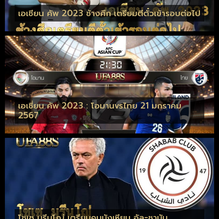
เอเชียน คัพ 2023 ช้างศึก เตรียมตีตั๋วเข้ารอบต่อไป
เอเชี่ยน คัพ 2023 : โอมานvsไทย 21 มกราคม
2567
โชเซ มูรีนโญ่ เตรียมคุมบังเหียน อัล-ชาบับ