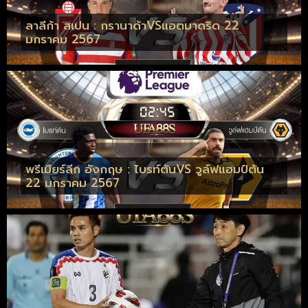
ลาลีก้า สเปน : กรานาด้าVSแอตมาดริด 22
มกราคม 2567
พรีเมียร์ลีก อังกฤษ : ไบรท์ตันVS วูล์ฟแฮมป์ตัน
22 มกราคม 2567