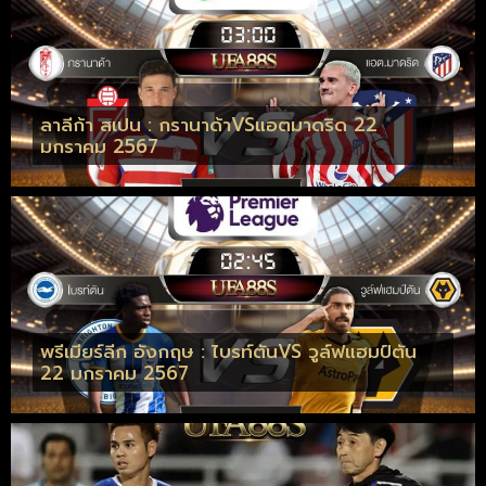
ลาลีก้า สเปน : กรานาด้าVSแอตมาดริด 22
มกราคม 2567
พรีเมียร์ลีก อังกฤษ : ไบรท์ตันVS วูล์ฟแฮมป์ตัน
22 มกราคม 2567