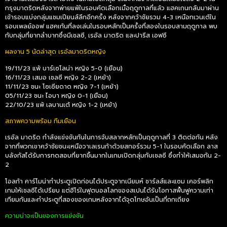
กรุงมาดริดหลังจากพ่ายแพ้ในรอบคัดเลือกเมื่อฤดูกาลที่แล้ว แฮคเกนกลับมาผ่าน
เข้ารอบแบ่งกลุ่มแชมเปียนส์ลีกอีกครั้ง หลังจากคว้าชัยรวม 4-3 เหนือทเวนเต้ใน
รอบเพลย์ออฟ แฮคเก้นที่ลงเล่นในรอบหลักเป็นครั้งที่สองในรอบสามฤดูกาล พบ
กับกลุ่มที่ยากลำบากซึ่งมีเชลซี, เรอัล มาดริด และปารีส เอฟซี
ผลงาน 5 นัดล่าสุด เรอัลมาดริดหญิง
19/11/23 แพ้ บาร์เซโลน่า หญิง 5-0 (เยือน)
16/11/23 เสมอ เชลซี หญิง 2-2 (เหย้า)
11/11/23 ชนะ โซเซียดาด หญิง 7-1 (เหย้า)
05/11/23 ชนะ ไอบา หญิง 0-1 (เยือน)
22/10/23 แพ้ เลบานเต้ หญิง 1-2 (เหย้า)
สภาพความพร้อม ทีมเยือน
เรอัล มาดริด กำลังแข่งขันกันในการจับสลากหลักเป็นฤดูกาลที่ 3 ติดต่อกัน หลัง
จากที่พวกเขาคว้าชัยชนะเหนือวาเลเรนก้าด้วยสกอร์รวม 5-1 ในรอบคัดเลือก ลาส
บลังกัสได้รับการทดสอบที่ยากขึ้นมากในเกมเปิดกลุ่มกับเชลซี ซึ่งทำให้เสมอกัน 2-
2
โอลก้า คาร์โมน่าทำประตูเปิดก่อนได้ประตูจากเนียมห์ ชาร์ลส์และแซม เคอร์พลิก
เกมให้เชลซีได้เปรียบ แต่ฮีโร่ในฟุตบอลโลกของสเปนได้รับโอกาสฟื้นฟูความเท่า
เทียมกันและทำประตูที่สองของเกมหลังจากได้จุดโทษอันเป็นที่ถกเถียง
ความน่าจะเป็นของการแข่งขัน