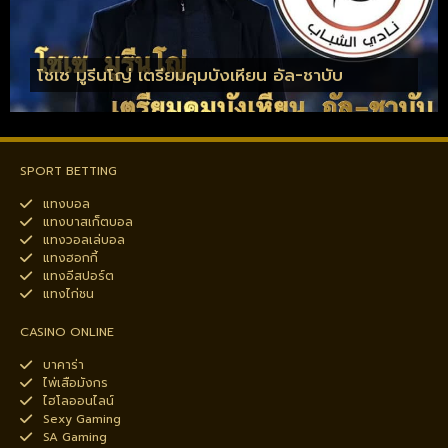
โชเซ มูรีนโญ่ เตรียมคุมบังเหียน อัล-ชาบับ
SPORT BETTING
แทงบอล
แทงบาสเก็ตบอล
แทงวอลเล่บอล
แทงฮอกกี้
แทงอีสปอร์ต
แทงไก่ชน
CASINO ONLINE
บาคาร่า
ไพ่เสือมังกร
ไฮโลออนไลน์
Sexy Gaming
SA Gaming