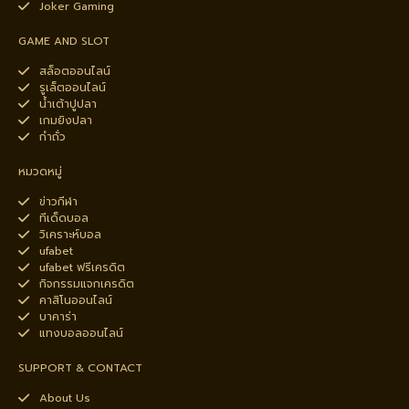
Joker Gaming
GAME AND SLOT
สล็อตออนไลน์
รูเล็ตออนไลน์
น้ำเต้าปูปลา
เกมยิงปลา
กำถั่ว
หมวดหมู่
ข่าวกีฬา
ทีเด็ดบอล
วิเคราะห์บอล
ufabet
ufabet ฟรีเครดิต
กิจกรรมแจกเครดิต
คาสิโนออนไลน์
บาคาร่า
แทงบอลออนไลน์
SUPPORT & CONTACT
About Us