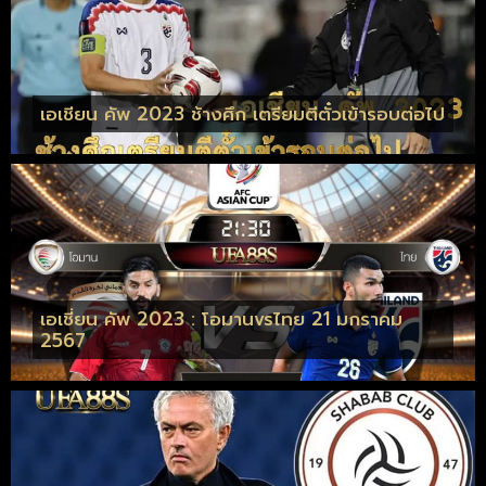
เอเชียน คัพ 2023 ช้างศึก เตรียมตีตั๋วเข้ารอบต่อไป
เอเชี่ยน คัพ 2023 : โอมานvsไทย 21 มกราคม
2567