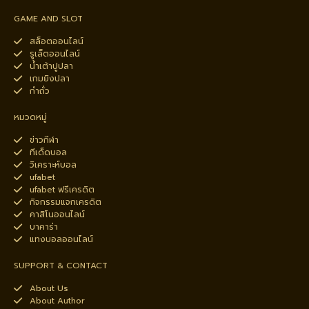
GAME AND SLOT
สล็อตออนไลน์
รูเล็ตออนไลน์
น้ำเต้าปูปลา
เกมยิงปลา
กำถั่ว
หมวดหมู่
ข่าวกีฬา
ทีเด็ดบอล
วิเคราะห์บอล
ufabet
ufabet ฟรีเครดิต
กิจกรรมแจกเครดิต
คาสิโนออนไลน์
บาคาร่า
แทงบอลออนไลน์
SUPPORT & CONTACT
About Us
About Author