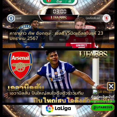
คาราบาว คัพ อังกฤษ : เชลซีVSมิดเดิ่ลสโบรห์ 23
มกราคม 2567
เอวานิลสัน ปืนใหญ่สนใจดึงตัวร่าวมทีม
ติดต่อเจ้าหน้าที่
สแกนหรือแอดไลน์
@UFA88SV8