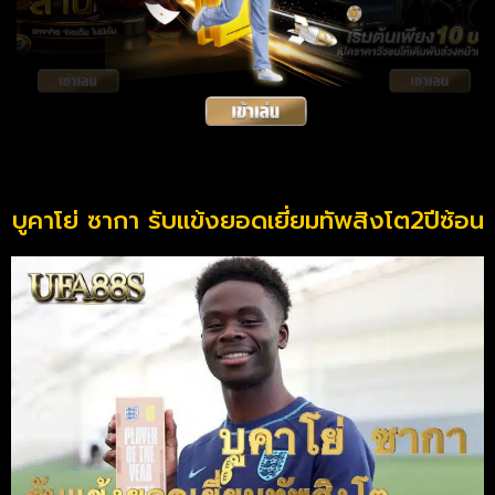
บูคาโย่ ซากา รับแข้งยอดเยี่ยมทัพสิงโต2ปีซ้อน