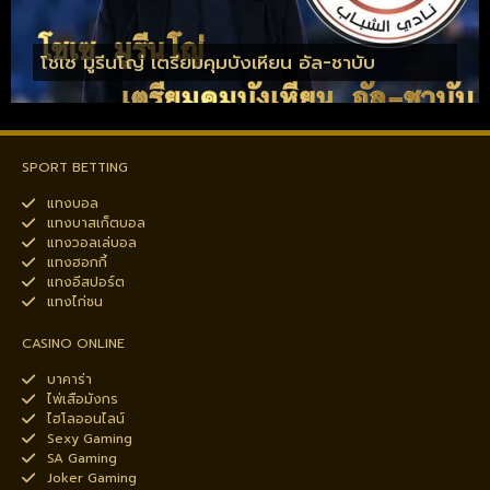
โชเซ มูรีนโญ่ เตรียมคุมบังเหียน อัล-ชาบับ
SPORT BETTING
แทงบอล
แทงบาสเก็ตบอล
แทงวอลเล่บอล
แทงฮอกกี้
แทงอีสปอร์ต
แทงไก่ชน
CASINO ONLINE
บาคาร่า
ไพ่เสือมังกร
ไฮโลออนไลน์
Sexy Gaming
SA Gaming
Joker Gaming