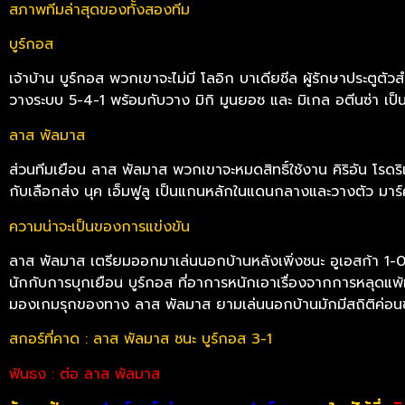
สภาพทีมล่าสุดของทั้งสองทีม
บูร์กอส
เจ้าบ้าน บูร์กอส พวกเขาจะไม่มี โลอิก บาเดียชีล ผู้รักษาประตูตั
วางระบบ 5-4-1 พร้อมกับวาง มิกิ มูนยอซ และ มิเกล อตีนซ่า เป็น
ลาส พัลมาส
ส่วนทีมเยือน ลาส พัลมาส พวกเขาจะหมดสิทธิ์ใช้งาน คิริอัน โรดร
กับเลือกส่ง นุค เอ็มฟูลู เป็นแกนหลักในแดนกลางและวางตัว มาร์ค 
ความน่าจะเป็นของการแข่งขัน
ลาส พัลมาส เตรียมออกมาเล่นนอกบ้านหลังเพิ่งชนะ อูเอสก้า 1-0 และ
นักกับการบุกเยือน บูร์กอส ที่อาการหนักเอาเรื่องจากการหลุดแพ้มา 3
มองเกมรุกของทาง ลาส พัลมาส ยามเล่นนอกบ้านมักมีสถิติค่อนข้
สกอร์ที่คาด : ลาส พัลมาส ชนะ บูร์กอส 3-1
ฟันธง : ต่อ ลาส พัลมาส