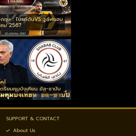
อังกฤษ : ไบรท์ตันVS วูล์ฟแฮม
าคม 2567
เตรียมคุมบังเหียน อัล-ชาบับ
SUPPORT & CONTACT
About Us