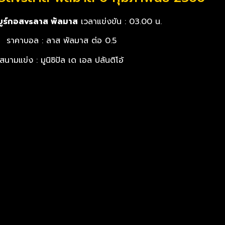
 บูร์กอสvsลาส พัลมาส
เวลาแข่งขัน : 03.00 น.
ราคาบอล : ลาส พัลมาส ต่อ 0.5
สนามแข่ง : มูนิซิปัล เด เอล ปลันติโอ้