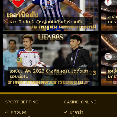
ลาลี
เอวานิลสัน ปืนใหญ่สนใจดึงตัวร่าวมทีม
มกร
เอเชียน คัพ 2023 ช้างศึก เตรียมตีตั๋วเข้า
เอเช
รอบต่อไป
มกร
SPORT BETTING
CASINO ONLINE
แทงบอล
บาคาร่า