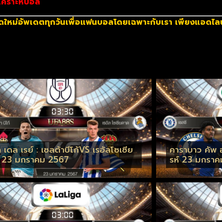
ิเคราะห์บอล
ใหม่อัพเดตทุกวันเพื่อแฟนบอลโดยเฉพาะกับเรา เพียงแอดไลน
 เดล เรย์ : เซลต้าบีโก้VS เรอัลโซเซีย
คาราบาว คัพ อ
 23 มกราคม 2567
รห์ 23 มกรา