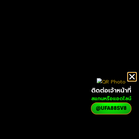
ติดต่อเจ้าหน้าที่
สแกนหรือแอดไลน์
@UFA88SV8