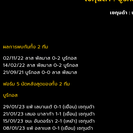
เซกุนด้า :
ผลการพบกันทั้ง 2 ทีม
02/11/22 ลาส พัลมาส 0-2 บูร์กอส
14/02/22 ลาส พัลมาส 0-2 บูร์กอส
21/09/21 บูร์กอส 0-0 ลาส พัลมาส
ฟอร์ม 5 นัดหลังสุดของทั้ง 2 ทีม
บูร์กอส
29/01/23 แพ้ เลบานเต้ 0-1 (เยือน) เซกุนด้า
21/01/23 เสมอ มาลาก้า 1-1 (เยือน) เซกุนด้า
15/01/23 ชนะ อันดอร์รา 2-1 (เหย้า) เซกุนด้า
08/01/23 แพ้ อลาเบส 0-1 (เยือน) เซกุนด้า