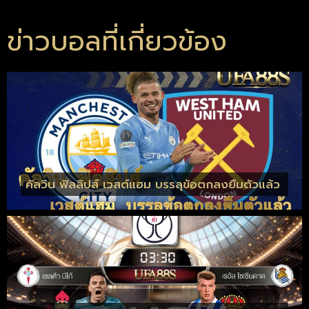
ข่าวบอลที่เกี่ยวข้อง
คัลวิน ฟิลลิปส์ เวสต์แฮม บรรลุข้อตกลงยืมตัวแล้ว