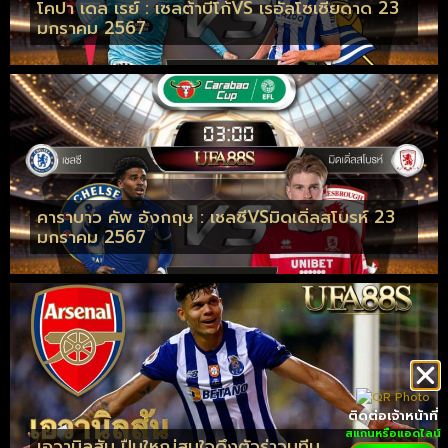
โคปา เดล เรย์ : เซลต้าบีโก้VS เรอัลโซเซียดาด 23
มกราคม 2567
คาราบาว คัพ อังกฤษ : เชลซีVSมิดเดิ่ลสโบรห์ 23
มกราคม 2567
ติดต่อเจ้าหน้าที่
สแกนหรือแอดไลน์
เอวานิลสัน ปืนใหญ่สนใจดึงตัวร่าวมทีม