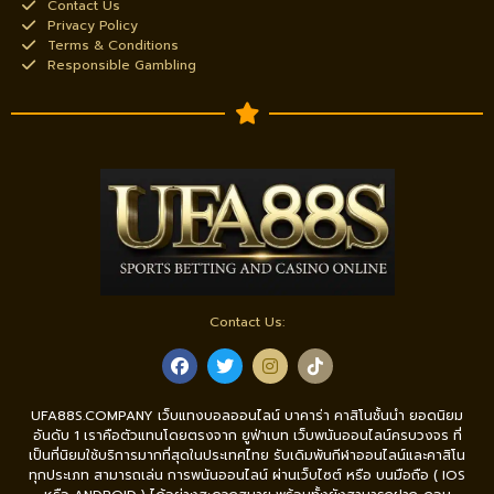
Contact Us
Privacy Policy
Terms & Conditions
Responsible Gambling
Contact Us:
UFA88S.COMPANY เว็บแทงบอลออนไลน์ บาคาร่า คาสิโนชั้นนำ ยอดนิยม
อันดับ 1 เราคือตัวแทนโดยตรงจาก ยูฟ่าเบท เว็บพนันออนไลน์ครบวงจร ที่
เป็นที่นิยมใช้บริการมากที่สุดในประเทศไทย รับเดิมพันกีฬาออนไลน์และคาสิโน
ทุกประเภท สามารถเล่น การพนันออนไลน์ ผ่านเว็บไซต์ หรือ บนมือถือ ( IOS