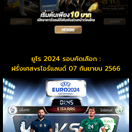
ยูโร 2024 รอบคัดเลือก :
ฝรั่งเศสvsไอร์แลนด์ 07 กันยายน 2566