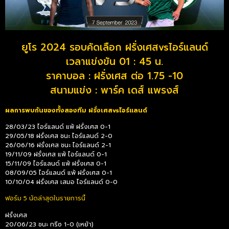
ยูโร 2024 รอบคัดเลือก ฝรั่งเศสvsไอร์แลนด์
เวลาแข่งขัน 01 : 45 น.
ราคาบอล : ฝรั่งเศส ต่อ 1.75 -10
สนามแข่ง : พาร์ค เดส์ แพรงส์
ผลการพบกันของทั้งสองทีม ฝรั่งเศสvsไอร์แลนด์
28/03/23 ไอร์แลนด์ แพ้ ฝรั่งเศส 0-1
29/05/18 ฝรั่งเศส ชนะ ไอร์แลนด์ 2-0
26/06/16 ฝรั่งเศส ชนะ ไอร์แลนด์ 2-1
19/11/09 ฝรั่งเศส แพ้ ไอร์แลนด์ 0-1
15/11/09 ไอร์แลนด์ แพ้ ฝรั่งเศส 0-1
08/09/05 ไอร์แลนด์ แพ้ ฝรั่งเศส 0-1
10/10/04 ฝรั่งเศส เสมอ ไอร์แลนด์ 0-0
ฟอร์ม 5 นัดล่าสุดในรายการนี้
ฝรั่งเศส
20/06/23 ชนะ กรีซ 1-0 (เหย้า)