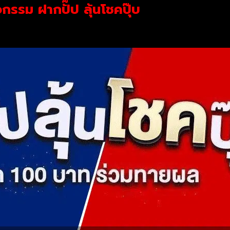
จกรรม ฝากปั๊ป ลุ้นโชคปุ๊บ