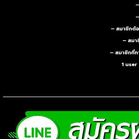
–
–
– สมาชิกต้อ
– สมาชิ
– สมาชิกที่ท
1 user 