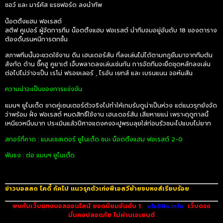
ชอว์ และ มาร์คัส แรชฟอร์ด ลงนำทัพ
น็อตติ้งแฮม ฟอเรสต์
สตีฟ คูเปอร์ ผู้จัดการทีม น็อตติ้งแฮม ฟอเรสต์ นำทีมจมอยู่อันดับ 18 ของตาราง
ต้องดิ้นรนหนีการตกชั้น
สภาพทีมนั้นจะชวดใช้งาน ดีน เฮนเดอร์สัน ที่ลงเล่นไม่ได้ตามกฎยืมมาจากทีมต้น
สังกัด ด้าน ชี๊คฮู คูยาเต้ เจ็บพลาดลงเล่นเช่นกัน การจัดทีมจะยึดชุดหลักลงเล่น
ต่อไปไม่ว่าจะเป็น เรโม่ ฟรอยเลอร์ , ไรอัน เยทส์ และ เบรนแนน จอห์นสัน
ความน่าจะเป็นของการแข่งขัน
แมนฯ ยูไนเต็ด ขาดคู่เซนเตอร์ตัวจริงไปทำให้เกมรับดูน่าเป็นห่วง แต่แนวรุกยังจัด
ว่าพร้อม ฝั่ง ฟอเรสต์ หมดสิทธิ์ใช้งาน เฮนเดอร์สัน เสียหายแน่ เพราะฤดูกาลนี้
เหนียวหนึบมาก ประเมินแล้วปีศาจแดงคงจะปูพรมลุยใส่ก่อนรัวชนะไปแบบไม่ยาก
สกอร์ที่คาด : แมนเชสเตอร์ ยูไนเต็ด ชนะ น็อตติ้งแฮม ฟอเรสต์ 2-0
ฟันธง : ต่อ แมนฯ ยูไนเต็ด
ข่าวบอลสด โคดี้ กัคโป แนวรุกตัวเก่งพีเอสวีย้ายซบหงส์เรียบร้อย
พบกับเว็บแทงบอลออนไลน์ ยอดนิยมอันดับ 1
ufa88s.info
เว็บตรง
มั่นคงปลอดภัย ไม่
ผ่านเอเยนต์