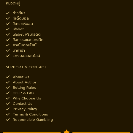
หมวดหมู่
ข่าวกีฬา
ทีเด็ดบอล
วิเคราะห์บอล
ufabet
ufabet ฟรีเครดิต
กิจกรรมแจกเครดิต
คาสิโนออนไลน์
บาคาร่า
แทงบอลออนไลน์
SUPPORT & CONTACT
About Us
About Author
Betting Rules
HELP & FAQ
Why Choose Us
Contact Us
Privacy Policy
Terms & Conditions
Responsible Gambling