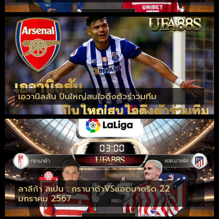
เอวานิลสัน ปืนใหญ่สนใจดึงตัวร่าวมทีม
ลาลีก้า สเปน : กรานาด้าVSแอตมาดริด 22
มกราคม 2567