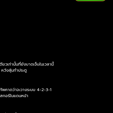
ยวเท่านั้นที่ยังบาดเจ็บในเวลานี้
 หวังลุ้นทำประตู
ัดทัพคาดว่าจะวางระบบ 4-2-3-1
้นสกอร์ในแดนหน้า