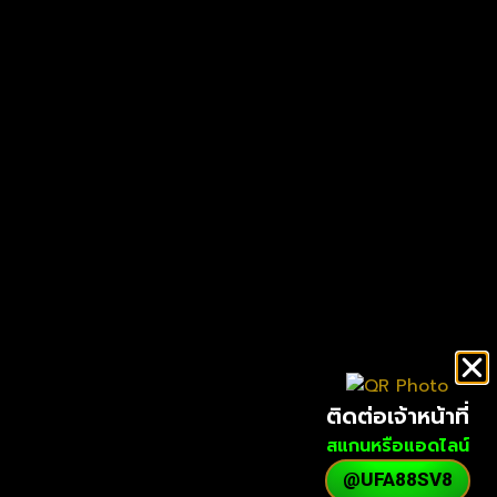
ติดต่อเจ้าหน้าที่
สแกนหรือแอดไลน์
@UFA88SV8