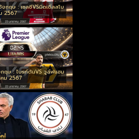
ังกฤษ : เชลซีVSมิดเดิ่ลสโบ
คม 2567
อังกฤษ : ไบรท์ตันVS วูล์ฟแฮม
าคม 2567