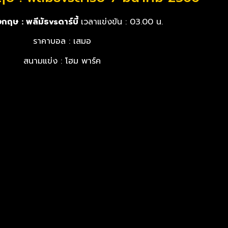
งกฤษ : พลีมัธvsดาร์บี้
เวลาแข่งขัน : 03.00 น.
ราคาบอล : เสมอ
สนามแข่ง : โฮม พาร์ค