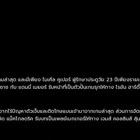
่าสุด และมีเพียง ไมเคิ่ล คูเปอร์ ผู้รักษาประตูวัย 23 ปีเพียงรายเดี
ับ แดนนี่ เมยอร์ รับหน้าที่เป็นตัวปั้นเกมรุกให้ทาง ไรอัน ฮาร์ดี้
องจากไร้ปัญหาตัวเจ็บและติดโทษแบนเข้ามาจากเกมล่าสุด ส่วนการจ
ิด แม็คโกลดริค รับบทเป็นเพลย์เมกเกอร์ให้ทาง เจมส์ คอลลินส์ ลุ