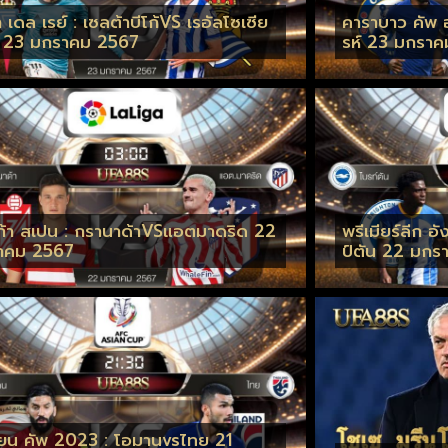
 เดล เรย์ : เซลต้าบีโก้VS เรอัลโซเซีย
คาราบาว คัพ อ
 23 มกราคม 2567
รห์ 23 มกรา
ก้า สเปน : กรานาด้าVSแอตมาดริด 22
พรีเมียร์ลีก 
าคม 2567
ป์ตัน 22 มกร
ี่ยน คัพ 2023 : โอมานvsไทย 21