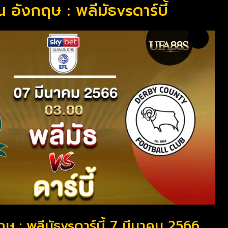
น อังกฤษ : พลีมัธvsดาร์บี้
ฤษ : พลีมัธvsดาร์บี้ 7 มีนาคม 2566