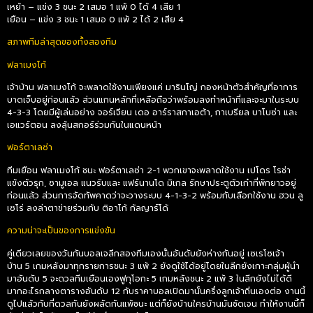
เหย้า – แข่ง 3 ชนะ 2 เสมอ 1 แพ้ 0 ได้ 4 เสีย 1
เยือน – แข่ง 3 ชนะ 1 เสมอ 0 แพ้ 2 ได้ 2 เสีย 4
สภาพทีมล่าสุดของทั้งสองทีม
ฟลาเมงโก้
เจ้าบ้าน ฟลาเมงโก้ จะพลาดใช้งานเพียงแค่ มารินโญ่ กองหน้าตัวสำคัญที่อาการ
บาดเจ็บอยู่ก่อนแล้ว ส่วนแกนหลักที่เหลือถือว่าพร้อมลงทำหน้าที่และจะมาในระบบ
4-3-3 โดยมีผู้เล่นอย่าง จอร์เจียน เดอ อาร์ราสกาเอต้า, กาเบรียล บาโบซ่า และ
เอแวร์ตอน ลงลุ้นสกอร์ร่วมกันในแดนหน้า
ฟอร์ตาเลซ่า
ทีมเยือน ฟลาเมงโก้ ชนะ ฟอร์ตาเลซ่า 2-1 พวกเขาจะพลาดใช้งาน เปโดร โรช่า
แข้งตัวรุก, ซามูเอล แนวรับและ แฟร์นานโด มิเกล รักษาประตูตัวเก๋าที่พักยาวอยู่
ก่อนแล้ว ส่วนการจัดทัพคาดว่าจะวางระบบ 4-1-3-2 พร้อมกับเลือกใช้งาน ฮวน ลู
เซโร่ ลงล่าตาข่ายร่วมกับ ติอาโก้ กัลญาร์โด้
ความน่าจะเป็นของการแข่งขัน
คู่เดียวเลยของวันกันบอลเจลีกสองทีมเองนั้นอันดับยังห่างกันอยู่ เซเรโซเจ้า
บ้าน
5
เกมหลังมาทุกรายการชนะ
3
แพ้
2
ยังดูใช้ได้อยู่โดยในลีกยังเกาะกลุ่มผู้นำ
มาอันดับ
5
จะดวลทีมเยือนเองฟูกุโอกะ
5
เกมหลังชนะ
2
แพ้
3
ในลีกยังไม่ได้ดี
มากอะไรกลางตารางอันดับ
12
กับราคาบอลเปิดมานั้นครึ่งลูกเจ้าถิ่นเองต่อ งานนี้
ดูไปแล้วกับที่ดวลกันยังผลัดกันแพ้ชนะ แต่ก็ยังบ้านใครบ้านมันชัดเจน ทำให้งานนี้ก็