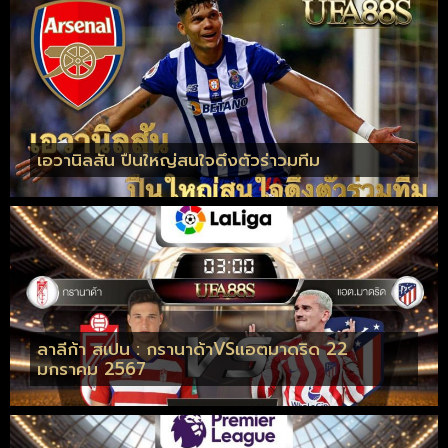
เอวานิลสัน ปืนใหญ่สนใจดึงตัวร่าวมทีม
ลาลีก้า สเปน : กรานาด้าVSแอตมาดริด 22
มกราคม 2567