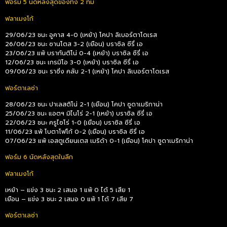
ฟอร์ม 5 นัดหลังสุดของทั้ง 2 ทีม
ฟลาเมงโก้
29/06/23 ชนะ อูคาส 4-0 (เหย้า) โคปา ลิเบอร์ตาโดเรส
26/06/23 ชนะ ซานโตส 3-2 (เยือน) บราซิล ซีรี่ เอ
23/06/23 แพ้ บรากันติโน่ 0-4 (เหย้า) บราซิล ซีรี่ เอ
12/06/23 ชนะ เกรมิโอ 3-0 (เหย้า) บราซิล ซีรี่ เอ
09/06/23 ชนะ ราซิ่ง คลับ 2-1 (เหย้า) โคปา ลิเบอร์ตาโดเรส
ฟอร์ตาเลซ่า
28/06/23 ชนะ ปาเลสติโน่ 2-1 (เยือน) โคปา ซูดาเมริกาน่า
25/06/23 ชนะ แอตฯ มิไนโร่ 2-1 (เหย้า) บราซิล ซีรี่ เอ
22/06/23 ชนะ ครูไซโร่ 1-0 (เยือน) บราซิล ซีรี่ เอ
11/06/23 แพ้ โบตาโฟโก้ 0-2 (เยือน) บราซิล ซีรี่ เอ
07/06/23 แพ้ เอสตูเดียนเตส เมริด้า 0-1 (เยือน) โคปา ซูดาเมริกาน่า
ฟอร์ม 6 นัดหลังสุดในลีก
ฟลาเมงโก้
เหย้า – แข่ง 3 ชนะ 2 เสมอ 1 แพ้ 0 ได้ 5 เสีย 1
เยือน – แข่ง 3 ชนะ 2 เสมอ 0 แพ้ 1 ได้ 7 เสีย 7
ฟอร์ตาเลซ่า