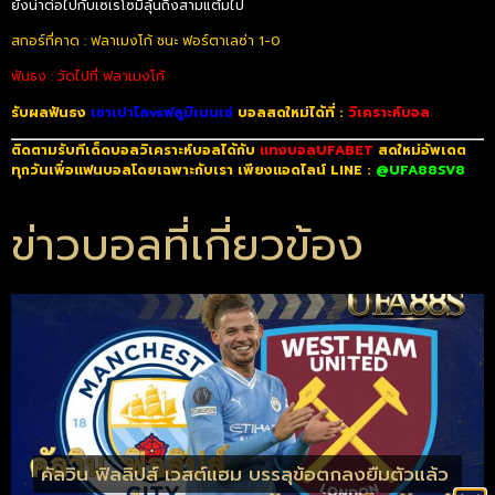
ยังน่าต่อไปกับเซเรโซมีลุ้นถึงสามแต้มไป
สกอร์ที่คาด : ฟลาเมงโก้ ชนะ ฟอร์ตาเลซ่า 1-0
ฟันธง : วัดไปที่ ฟลาเมงโก้
รับผลฟันธง
เซาเปาโลvsฟลูมิเนนเซ่
บอลสดใหม่ได้ที่ :
วิเคราะห์บอล
ติดตามรับทีเด็ดบอลวิเคราะห์บอลได้กับ
แทงบอลUFABET
สดใหม่อัพเดต
ทุกวันเพื่อแฟนบอลโดยเฉพาะกับเรา เพียงแอดไลน์ LINE :
@UFA88SV8
ข่าวบอลที่เกี่ยวข้อง
คัลวิน ฟิลลิปส์ เวสต์แฮม บรรลุข้อตกลงยืมตัวแล้ว