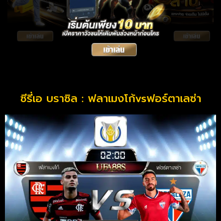
ซีรี่เอ บราซิล : ฟลาเมงโก้vsฟอร์ตาเลซ่า