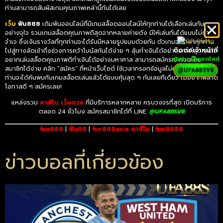
ท่านสามารถสัมผัสเกมคุณภาพเหล่านี้กันได้เลย
เว็บ
ฟัน888
เดิมพันออนไลน์ที่มีเกมสล็อตออนไลน์ให้ทุกท่านได้เลือกเล่นกัน
อย่างจุใจ รวมเกมสล็อตคุณภาพดีสุดจากหลายค่ายดัง มีให้เล่นกันได้แบบไม่ซ้ำ
จำเจ ซึ่งเงินรางวัลที่ทุกท่านจะได้รับมีหลายรูปแบบด้วยกัน ตัวเกมจะนำพาทุกท่าน
ติดต่อเจ้าหน้าที่
ไปสู่ทางลัดเข้าถึงช่วงการคว้าโบนัสกันได้ง่าย ๆ ลุ้นทำเงินได้อย่างมากที่สุด สนใจ
สแกนหรือแอดไลน์
อยากเล่นสล็อตคุณภาพดีทำเงินได้อย่างมหาศาล สามารถสมัครเข้าร่วมเป็น
สมาชิกได้ง่าย คลิก “สมัคร” ที่หน้าเว็บไซต์ ใช้เวลากรอกข้อมูลไม่นาน รับรองทุก
@UFA88SV8
ท่านจะได้ค้นพบกับเกมสล็อตเล่นแล้วได้แบบคุ้มสุด ๆ กันเลยทีเดียว ไม่อยากพลาด
โอกาสดี ๆ สมัครเลย!
แหล่งรวม
คาสิโน เว็บตรง
ที่มีบริการหลากหลาย ครบวงจรที่สุด เปิดบริการ
ตลอด 24 ชั่วโมง สมัครสมาชิกได้ที่ LINE:
@UFA88SV8
fun888
|
ฟัน88
|
fun888asia คาสิโน
|
fun8888
ข่าวบอลที่เกี่ยวข้อง