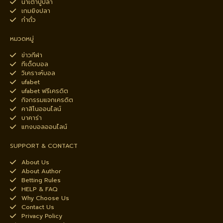
น้ำเต้าปูปลา
เกมยิงปลา
กำถั่ว
หมวดหมู่
ข่าวกีฬา
ทีเด็ดบอล
วิเคราะห์บอล
ufabet
ufabet ฟรีเครดิต
กิจกรรมแจกเครดิต
คาสิโนออนไลน์
บาคาร่า
แทงบอลออนไลน์
SUPPORT & CONTACT
About Us
About Author
Betting Rules
HELP & FAQ
Why Choose Us
Contact Us
Privacy Policy