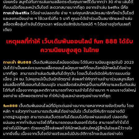
บ่อยครั้ง สนุกไปกับการเล่นเกมสล็อตระดับคุณภาพดีได้มากกว่า 30 ค่าย เล่นได้
ทั้งบนมือถือและหน้าเว็บไซต์ สะดวกสบายมากที่สุด อยากเข้าเล่น betflix นี่คือ
ทางเข้าbetflix
ได้อย่างปลอดภัย ง่าย ๆ แค่คุณคลิกสมัครสมาชิกที่หน้าเว็บไซต์
และลงทะเบียนง่าย ๆ ใช้เวลาไม่ถึง 5 นาที คุณจะได้เข้าร่วมเป็นสมาชิกและเข้าเล่น
สล็อตเพื่อลุ้นทำเงินได้ทุกเวลา พร้อมรับสิทธิประโยชน์ดี ๆ ได้อย่างจุใจกันเลยที
เดียว
เหตุผลที่ทำให้ เว็บเดิมพันออนไลน์ fun 888
ได้รับ
ความนิยมสูงสุด ในไทย
ทางเข้า ฟัน888
เว็บเดิมพันออนไลน์ยอดนิยม ได้รับความนิยมสูงสุดในปี 2023
นับได้ว่าเป็นแหล่งรวมเกมสล็อตออนไลน์คุณภาพดีที่ตอบโจทย์นักพนันได้อย่าง
มากที่สุด สามารถเข้าเล่นเดิมพันกันได้ทุกวัน โดยเว็บไซต์เปิดให้บริการแบบต่อ
เนื่อง 24 ชม. ไม่หยุดแม้เป็นวันนักขัตฤกษ์ ส่งผลทำให้ทุกท่านเข้ามาร่วมสนุกเลือก
เล่นสล็อตที่ชื่นชอบกันได้แบบจุใจ เกมสล็อตส่วนใหญ่เป็นเกมที่ศึกษาและเริ่มต้นเล่น
ได้ทันที เนื่องจากกฎและกติกาสามารถทำความเข้าใจได้ง่ายมาก ๆ แถมรางวัลใหญ่
ออกง่าย แจ็คพอตแตกง่าย ทำให้น่าลุ้นและน่าลงทุนอย่างมากที่สุด
fun888
เว็บเดิมพันออนไลน์ที่มีจุดเด่นอย่างมากมายหลากหลายข้อด้วยกัน โดย
หลัก ๆ แล้วทุกท่านสามารถเดิมพันได้อย่างมั่นใจ เว็บไซต์ให้บริการอย่างดีมี
มาตรฐานสูงสุด สามารถเล่นเว็บตรงกันได้แบบไม่ต้องผ่านเอเย่นต์ ปลอดภัย
แน่นอน หากทำเงินรางวัลได้ก็สามารถถอนเงินออกได้จริง สามารถทำกำไรได้
อย่างไม่มีปัญหา ด้วยเหตุนี้จึงส่งผลทำให้นักพนันส่วนใหญ่รู้สึกมั่นใจและไว้วางใจ
มากยิ่งขึ้น เนื่องจากเว็บไซต์จ่ายจริงและไม่มีประวัติการโกงเงินแต่อย่างใด