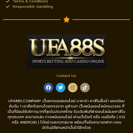
Terms & Conditions
Responsible Gambling
Contact Us:
UFA88S.COMPANY เว็บแทงบอลออนไลน์ บาคาร่า คาสิโนชั้นนำ ยอดนิยม
อันดับ 1 เราคือตัวแทนโดยตรงจาก ยูฟ่าเบท เว็บพนันออนไลน์ครบวงจร ที่
เป็นที่นิยมใช้บริการมากที่สุดในประเทศไทย รับเดิมพันกีฬาออนไลน์และคาสิโน
ทุกประเภท สามารถเล่น การพนันออนไลน์ ผ่านเว็บไซต์ หรือ บนมือถือ ( IOS
หรือ ANDROID ) ได้อย่างสะดวกสบาย พร้อมทั้งยังสามารถฝาก-ถอน
อัตโนมัติผ่านหน้าเว็บได้อีกด้วย