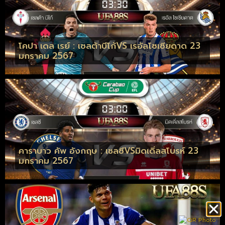
โคปา เดล เรย์ : เซลต้าบีโก้VS เรอัลโซเซียดาด 23
มกราคม 2567
คาราบาว คัพ อังกฤษ : เชลซีVSมิดเดิ่ลสโบรห์ 23
มกราคม 2567