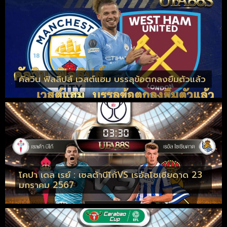
คัลวิน ฟิลลิปส์ เวสต์แฮม บรรลุข้อตกลงยืมตัวแล้ว
โคปา เดล เรย์ : เซลต้าบีโก้VS เรอัลโซเซียดาด 23
มกราคม 2567