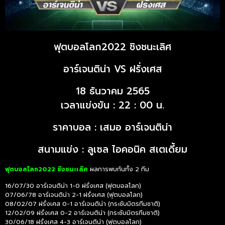
ฟุตบอลโลก2022 ชิงชนะเลิศ
อาร์เจนติน่า VS ฝรั่งเศส
18 ธันวาคม 2565
เวลาแข่งขัน : 22 : 00 น.
ราคาบอล : เสมอ อาร์เจนติน่า
สนามแข่ง : ลูเซล ไอคอนิค สเตเดี้ยม
ฟุตบอลโลก2022 ชิงชนะเลิศ
ผลการพบกันทั้ง 2 ทีม
16/07/30 อาร์เจนติน่า 1-0 ฝรั่งเศส (ฟุตบอลโลก)
07/06/78 อาร์เจนติน่า 2-1 ฝรั่งเศส (ฟุตบอลโลก)
08/02/07 ฝรั่งเศส 0-1 อาร์เจนติน่า (กระชับมิตรทีมชาติ)
12/02/09 ฝรั่งเศส 0-2 อาร์เจนติน่า (กระชับมิตรทีมชาติ)
30/06/18 ฝรั่งเศส 4-3 อาร์เจนติน่า (ฟุตบอลโลก)