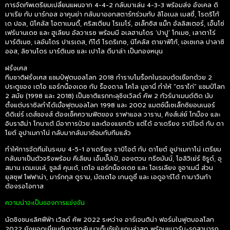
การจัดทัพเตรียมเปลี่ยนแผนจาก 4-4-2 กลับมาเล่น 4-3-3 พร้อมส่ง อังเคล ดิ
มาเรีย กับ มาร์กอส อาคุนย่า กลับมาออกสตาร์ทร่วมกับ ลิโอเนล เมสซี่, โรดริโก้
เด ปอล, นิโคลัส โอตาเมนดี้, คริสเตียน โรเมโร่, อเล็กซิส แม็ก อัลลิสเตอร์, เอ็นโซ่
เฟร์นานเดซ และ ฮูเลียน อัลวาเรซ พร้อมมี อเลฮานโดร ‘ปาปู’ โกเมซ, เลาตาโร่
มาร์ติเนซ, เลอันโดร ปาเรเดส, กีโด้ โรดริเกซ, นิโคลัส ตายาฟิโก้​, เอเซเกล ปาลาซิ
ออส, ลิซานโดร มาร์ติเนซ และ เปาโล ดีบาล่า เป็นกองหนุน
ฝรั่งเศส
ทีมชาติฝรั่งเศส แชมป์ฟุตบอลโลก 2018 กำราบโมร็อกในรอบตัดเชือกด้วย 2
ประตูของ เตโอ แอร์กน็องเดซ กับ ร็องดาล โคโล มูอานี่ ทำให้ “ตราไก่” แชมป์โลก
2 สมัย (1998 และ 2018) เป็นชาติแรกทะลุชิงเวิลด์ คัพ 2 ทัวร์นาเมนต์ติด นับ
ตั้งแต่บราซิลทำได้เมื่อฟุตบอลโลก 1998 และ 2002 แมตช์นี้เซเล็กซิยอนเนอร์
ดิดิเย่ร์ เดส์ชองส์ ต้องเช็คความฟิตของ ราฟาแอล วาราน, คิงส์เล่ย์ โกม็อง และ
อิบราฮิม่า โกนาเต้ มีอาการป่วย และต้องแยกตัว แต่ได้ อาเดรียง ราบิโอต์ กับ ดา
โยต์ อูปาเมกาโน่ กลับมากลับมาซ้อมกับทีมแล้ว
ทำให้การจัดทีมในระบบ 4-5-1 อาเดรียง ราบิโอต์ กับ ดาโยต์ อูปาเมกาโน่ เตรียม
กลับมาเป็นตัวจริงพร้อม คีเลียน เอ็มบั๊ปเป้, อองตวน กรีซมันน์, โอลิวิเย่ร์ ชิรูด์, อุ
สมาน เดมเบเล่, ชูลส์ คุนเด้, เตโอ แอร์กน็องเดซ และ โอเรเลียง ชูอาเมนี่ ส่วน
ยุสซุฟ โฟฟาน่า, มาร์กกุส ตูราม, มัตเตโอ เกนดูซี่ และ เอดูอาร์โด้ กามาวินก้า
ต้องรอโอกาส
ความน่าจะเป็นของการแข่งขัน
นัดชิงชนะเลิศฟีฟ่า เวิลด์ คัพ 2022 ระหว่าง อาร์เจนติน่า ฟอร์มในฟุตบอลโลก
2022 ยังยอดเยี่ยมกับการกลับมาเก็บชัยในเกมล่าสุด พร้อมแนวรับ-รุกสามารถ