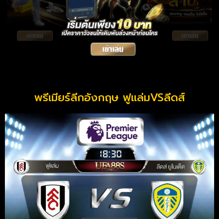
พรีเมียร์ลีกอังกฤษ ฟูแล่มVSลีดส์