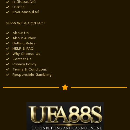
คาสิโนออนไลน์
บาคาร่า
แทงบอลออนไลน์
SUPPORT & CONTACT
About Us
About Author
Betting Rules
HELP & FAQ
Why Choose Us
Contact Us
Privacy Policy
Terms & Conditions
Responsible Gambling