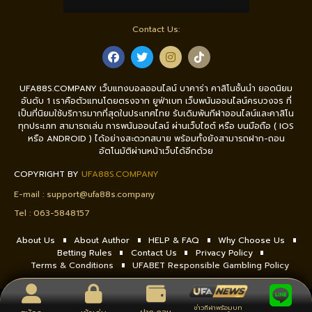
Contact Us:
UFA88S.COMPANY เว็บแทงบอลออนไลน์ บาคาร่า คาสิโนชั้นนำ ยอดนิยม
อันดับ 1 เราคือตัวแทนโดยตรงจาก ยูฟ่าเบท เว็บพนันออนไลน์ครบวงจร ที่
เป็นที่นิยมใช้บริการมากที่สุดในประเทศไทย รับเดิมพันกีฬาออนไลน์และคาสิโน
ทุกประเภท สามารถเล่น การพนันออนไลน์ ผ่านเว็บไซต์ หรือ บนมือถือ ( IOS
หรือ ANDROID ) ได้อย่างสะดวกสบาย พร้อมทั้งยังสามารถฝาก-ถอน
อัตโนมัติผ่านหน้าเว็บได้อีกด้วย
COPYRIGHT BY
UFA88S.COMPANY
E-mail :
support@ufa88s.company
Tel : 0
63-5848157
About Us
About Author
HELP & FAQ
Why Choose Us
Betting Rules
Contact Us
Privacy Policy
Terms & Conditions
UFABET Responsible Gambling Policy
ข่าวกีฬาพร้อมบท