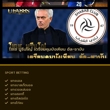
โชเซ มูรีนโญ่ เตรียมคุมบังเหียน อัล-ชาบับ
SPORT BETTING
แทงบอล
แทงบาสเก็ตบอล
แทงวอลเล่บอล
แทงฮอกกี้
แทงอีสปอร์ต
แทงไก่ชน