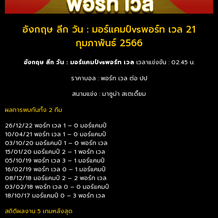
อังกฤษ ลีก วัน : มอร์แคมป์vsพอร์ท เวล 21
กุมภาพันธ์ 2566
อังกฤษ ลีก วัน : มอร์แคมป์vsพอร์ท เวล
เวลาแข่งขัน : 02.45 น.
ราคาบอล : พอร์ท เวล ต่อ ปป
สนามแข่ง : มาซูม่า สเตเดี้ยม
ผลการพบกันทั้ง 2 ทีม
26/12/22 พอร์ท เวล 1 – 0 มอร์แคมป์
10/04/21 พอร์ท เวล 1 – 0 มอร์แคมป์
03/10/20 มอร์แคมป์ 1 – 0 พอร์ท เวล
15/01/20 มอร์แคมป์ 2 – 1 พอร์ท เวล
05/10/19 พอร์ท เวล 3 – 1 มอร์แคมป์
16/02/19 พอร์ท เวล 0 – 1 มอร์แคมป์
08/12/18 มอร์แคมป์ 2 – 2 พอร์ท เวล
03/02/18 พอร์ท เวล 0 – 0 มอร์แคมป์
18/10/17 มอร์แคมป์ 0 – 3 พอร์ท เวล
สถิติผลงาน 5 เกมหลังสุด