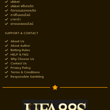
ufabet
ufabet ฟรีเครดิต
กิจกรรมแจกเครดิต
คาสิโนออนไลน์
บาคาร่า
แทงบอลออนไลน์
SUPPORT & CONTACT
About Us
About Author
Betting Rules
HELP & FAQ
Why Choose Us
Contact Us
Privacy Policy
Terms & Conditions
Responsible Gambling