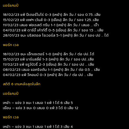
มอร์แคมป์
18/02/23 แพ้ ปีเตอร์โบโร่ 0-3 (เหย้า) ลีก วัน / รอง 0.75…เสีย
15/02/23 แพ้ เชฟฯ เว้นส์ 0-3 (เยือน) ลีก วัน / รอง 1.25…เสีย
11/02/23 เสมอ ฟอเรสต์ กรีน 1-1 (เหย้า) ลีก วัน / เสมอ … เจ๊า
04/02/23 แพ้ ดาร์บี้ เค้าท์ตี้ 0-5 (เยือน) ลีก วัน / รอง 1.5 … เสีย
28/01/23 ชนะ บริสตอล โรเวอร์ส 5-1 (เหย้า) ลีก วัน / รอง ปป … ได้
พอร์ท เวล
18/02/23 ชนะ เอ็กเซเตอร์ 1-0 (เหย้า) ลีก วัน / ต่อ ปป…ได้
15/02/23 แพ้ บาร์นสลี่ย์ 1-3 (เหย้า) ลีก วัน / รอง ปป…เสีย
11/02/23 แพ้ ชรูว์บิวรี่ 2-3 (เยือน) ลีก วัน / รอง ปป … เสีย
08/02/23 เสมอ แอคริงตัน 1-1 (เหย้า) ลีก วัน / ต่อ 0.5 … เสีย
04/02/23 แพ้ วีคอมบ์ 0-3 (เหย้า) ลีก วัน / ต่อ ปป … เสีย
สถิติ 6 เกมหลังสุดในลีก
มอร์แคมป์
เหย้า – แข่ง 3 ชนะ 1 เสมอ 1 แพ้ 1 ได้ 6 เสีย 5
เยือน – แข่ง 3 ชนะ 0 เสมอ 0 แพ้ 3 ได้ 0 เสีย 12
พอร์ท เวล
เหย้า – แข่ง 3 ชนะ 1 เสมอ 1 แพ้ 1 ได้ 3 เสีย 4