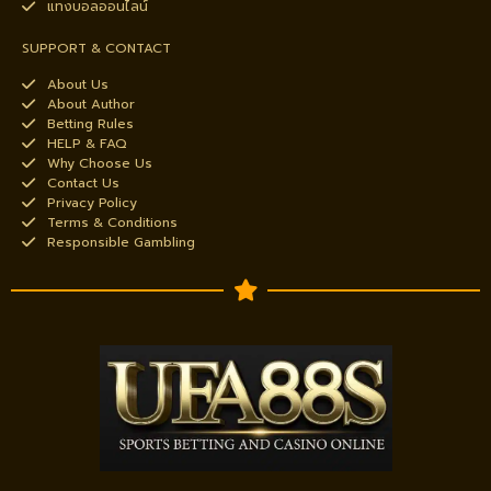
แทงบอลออนไลน์
SUPPORT & CONTACT
About Us
About Author
Betting Rules
HELP & FAQ
Why Choose Us
Contact Us
Privacy Policy
Terms & Conditions
Responsible Gambling