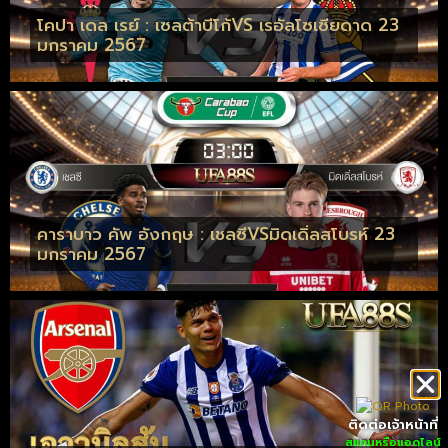
โคปา เดล เรย์ : เซลต้าบีโก้VS เรอัลโซเซียดาด 23
มกราคม 2567
คาราบาว คัพ อังกฤษ : เชลซีVSมิดเดิ่ลสโบรห์ 23
มกราคม 2567
ติดต่อเจ้าหน้าที่
สแกนหรือแอดไลน์