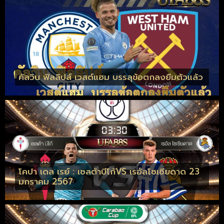
คัลวิน ฟิลลิปส์ เวสต์แฮม บรรลุข้อตกลงยืมตัวแล้ว
โคปา เดล เรย์ : เซลต้าบีโก้VS เรอัลโซเซียดาด 23
มกราคม 2567