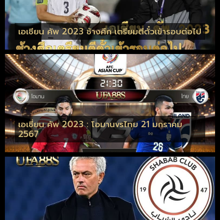
เอเชียน คัพ 2023 ช้างศึก เตรียมตีตั๋วเข้ารอบต่อไป
เอเชี่ยน คัพ 2023 : โอมานvsไทย 21 มกราคม
2567