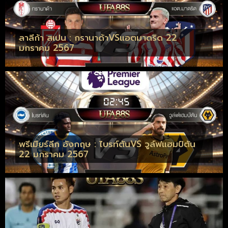
ลาลีก้า สเปน : กรานาด้าVSแอตมาดริด 22
มกราคม 2567
พรีเมียร์ลีก อังกฤษ : ไบรท์ตันVS วูล์ฟแฮมป์ตัน
22 มกราคม 2567