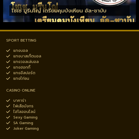
โชเซ มูรีนโญ่ เตรียมคุมบังเหียน อัล-ชาบับ
SPORT BETTING
แทงบอล
แทงบาสเก็ตบอล
แทงวอลเล่บอล
แทงฮอกกี้
แทงอีสปอร์ต
แทงไก่ชน
CASINO ONLINE
บาคาร่า
ไพ่เสือมังกร
ไฮโลออนไลน์
Sexy Gaming
SA Gaming
Joker Gaming