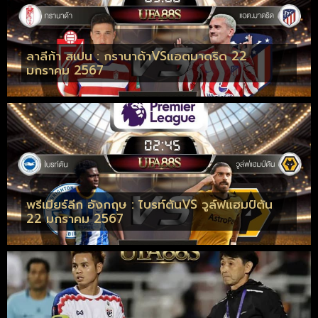
ลาลีก้า สเปน : กรานาด้าVSแอตมาดริด 22
มกราคม 2567
พรีเมียร์ลีก อังกฤษ : ไบรท์ตันVS วูล์ฟแฮมป์ตัน
22 มกราคม 2567